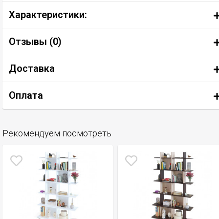
Характеристики:
Отзывы (
0
)
Доставка
Оплата
Рекомендуем посмотреть