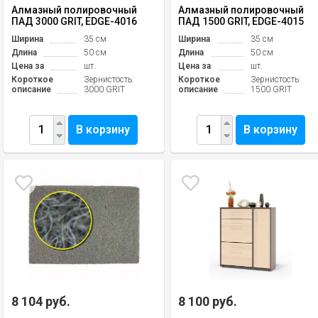
Алмазный полировочный
Алмазный полировочный
ПАД 3000 GRIT, EDGE-4016
ПАД 1500 GRIT, EDGE-4015
Ширина
35 см
Ширина
35 см
Длина
50 см
Длина
50 см
Цена за
шт.
Цена за
шт.
Короткое
Зернистость:
Короткое
Зернистость:
описание
3000 GRIT
описание
1500 GRIT
В корзину
В корзину
8 104 руб.
8 100 руб.