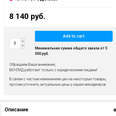
8 140 руб.
Add to cart
Минимальная сумма общего заказа от 5
000 руб.
Обращаем Ваше внимание,
ВЕНЛИД работает только с юридическими лицами!
В связи с частым изменением цен на некоторые товары,
просим уточнять актуальные цены у наших менеджеров
Описание