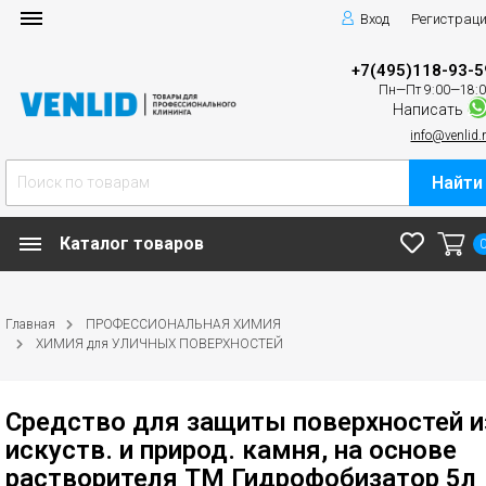
Вход
Регистрац
+7(495)118-93-5
Пн—Пт 9:00—18:
Написать
info@venlid.
Найти
Каталог товаров
Главная
ПРОФЕССИОНАЛЬНАЯ ХИМИЯ
ХИМИЯ для УЛИЧНЫХ ПОВЕРХНОСТЕЙ
Средство для защиты поверхностей и
искуств. и природ. камня, на основе
растворителя ТМ Гидрофобизатор 5л