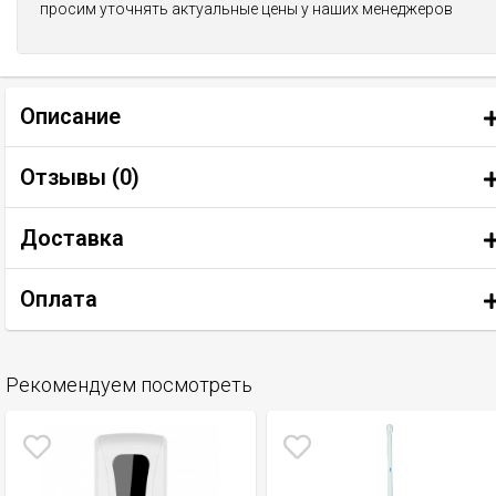
просим уточнять актуальные цены у наших менеджеров
Описание
Отзывы (
0
)
Доставка
Оплата
Рекомендуем посмотреть