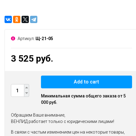
Артикул:
Щ-21-05
3 525 руб.
Add to cart
Минимальная сумма общего заказа от 5
000 руб.
Обращаем Ваше внимание,
ВЕНЛИД работает только с юридическими лицами!
В связи с частым изменением цен на некоторые товары,