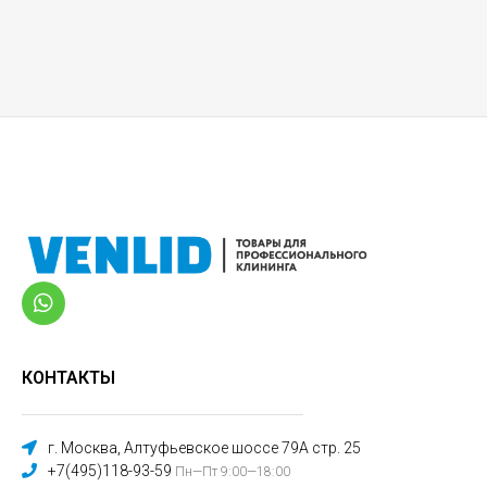
КОНТАКТЫ
г. Москва, Алтуфьевское шоссе 79А стр. 25
+7(495)118-93-59
Пн—Пт 9:00—18:00