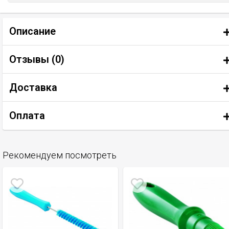
Описание
Отзывы (
0
)
Доставка
Оплата
Рекомендуем посмотреть