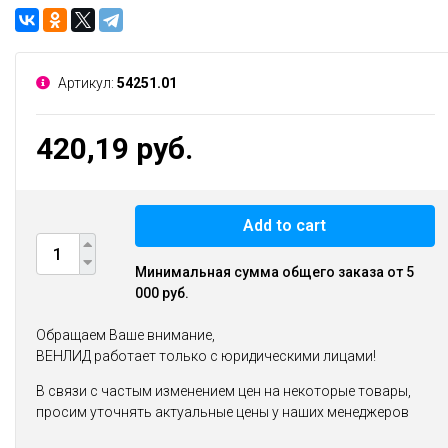
Артикул:
54251.01
420,19 руб.
Add to cart
Минимальная сумма общего заказа от 5
000 руб.
Обращаем Ваше внимание,
ВЕНЛИД работает только с юридическими лицами!
В связи с частым изменением цен на некоторые товары,
просим уточнять актуальные цены у наших менеджеров