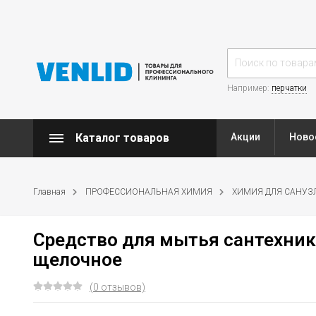
Например:
перчатки
Каталог товаров
Акции
Ново
Главная
ПРОФЕССИОНАЛЬНАЯ ХИМИЯ
ХИМИЯ ДЛЯ САНУЗ
Средство для мытья сантехник
щелочное
(0 отзывов)