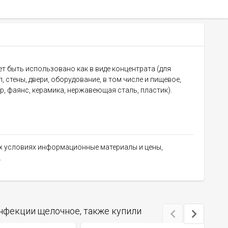
 быть использовано как в виде концентрата (для
, стены, двери, оборудование, в том числе и пищевое,
, фаянс, керамика, нержавеющая сталь, пластик).
их условиях информационные материалы и цены,
.
инфекции щелочное, также купили