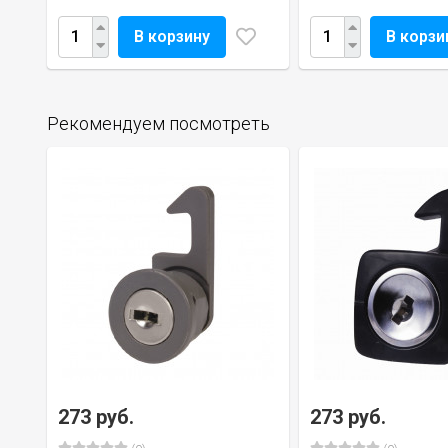
В корзину
В корзи
Рекомендуем посмотреть
273 руб.
273 руб.