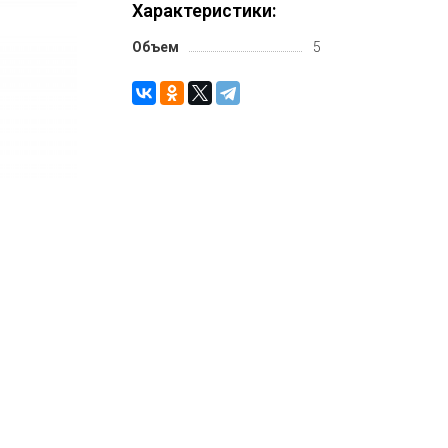
Характеристики:
Объем
5