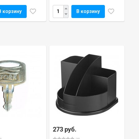
В корзину
В корзину
273 руб.