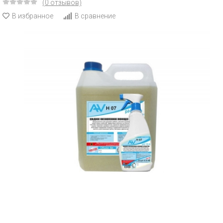
(0 отзывов)
В избранное
В сравнение