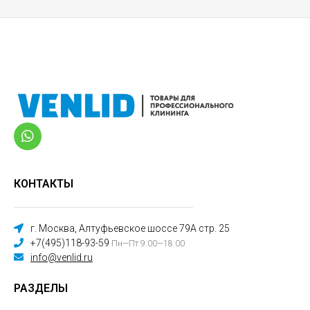
КОНТАКТЫ
г. Москва, Алтуфьевское шоссе 79А стр. 25
+7(495)118-93-59
Пн—Пт 9:00—18:00
info@venlid.ru
РАЗДЕЛЫ