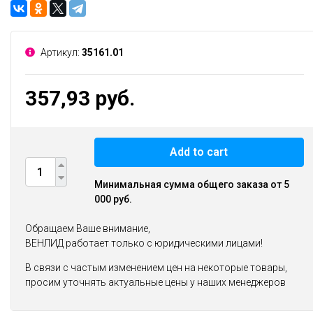
Артикул:
35161.01
357,93 руб.
Add to cart
Минимальная сумма общего заказа от 5
000 руб.
Обращаем Ваше внимание,
ВЕНЛИД работает только с юридическими лицами!
В связи с частым изменением цен на некоторые товары,
просим уточнять актуальные цены у наших менеджеров