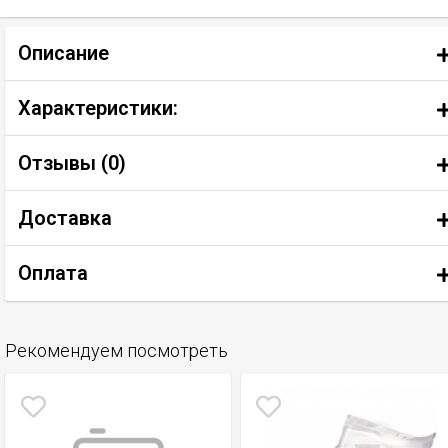
Описание
Характеристики:
Отзывы (
0
)
Доставка
Оплата
Рекомендуем посмотреть