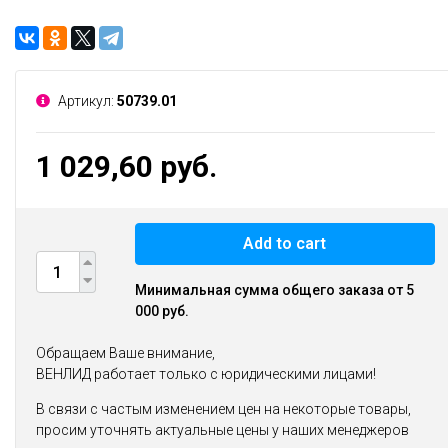
Артикул:
50739.01
1 029,60 руб.
Add to cart
Минимальная сумма общего заказа от 5
000 руб.
Обращаем Ваше внимание,
ВЕНЛИД работает только с юридическими лицами!
В связи с частым изменением цен на некоторые товары,
просим уточнять актуальные цены у наших менеджеров