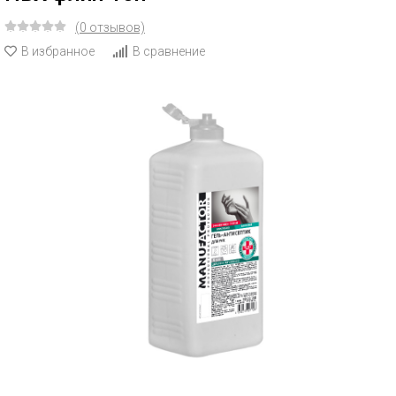
(0 отзывов)
В избранное
В сравнение