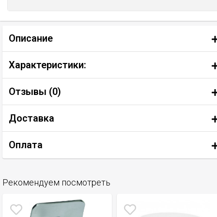
Описание
Характеристики:
Отзывы (
0
)
Доставка
Оплата
Рекомендуем посмотреть