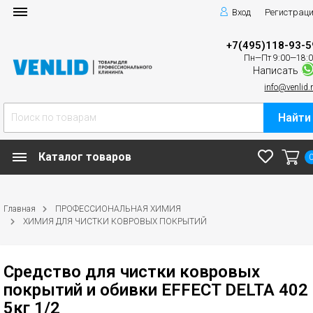
Вход
Регистрац
+7(495)118-93-5
Пн—Пт 9:00—18:
Написать
info@venlid.
Найти
Каталог товаров
Главная
ПРОФЕССИОНАЛЬНАЯ ХИМИЯ
ХИМИЯ ДЛЯ ЧИСТКИ КОВРОВЫХ ПОКРЫТИЙ
Средство для чистки ковровых
покрытий и обивки EFFECT DELTA 402
5кг 1/2