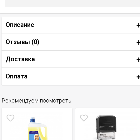
Описание
Отзывы (
0
)
Доставка
Оплата
Рекомендуем посмотреть