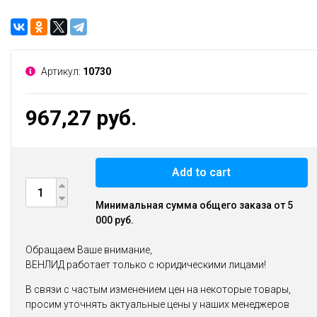
Артикул:
10730
967,27 руб.
Add to cart
Минимальная сумма общего заказа от 5
000 руб.
Обращаем Ваше внимание,
ВЕНЛИД работает только с юридическими лицами!
В связи с частым изменением цен на некоторые товары,
просим уточнять актуальные цены у наших менеджеров