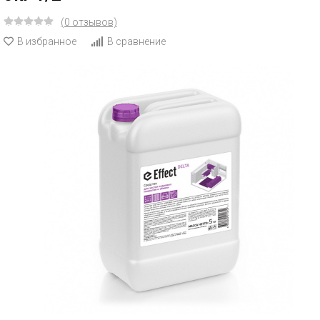
(0 отзывов)
В избранное
В сравнение