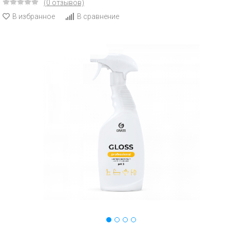
(0 отзывов)
В избранное
В сравнение