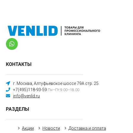
КОНТАКТЫ
г. Москва, Алтуфьевское шоссе 79А стр. 25
+7(495)118-93-59
Пн—Пт 9:00—18:00
info@venlid.ru
РАЗДЕЛЫ
Акции
Новости
Доставка и оплата