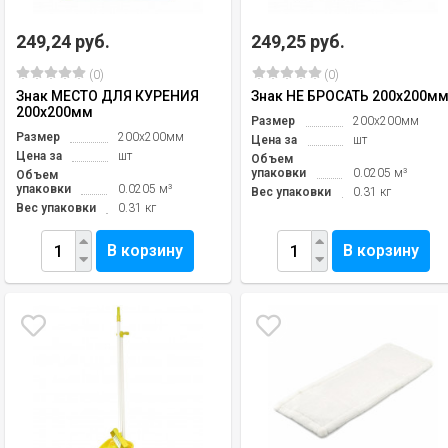
249,24 руб.
249,25 руб.
(0)
(0)
Знак МЕСТО ДЛЯ КУРЕНИЯ
Знак НЕ БРОСАТЬ 200х200м
200х200мм
Размер
200х200мм
Размер
200х200мм
Цена за
шт
Цена за
шт
Объем
упаковки
0.0205 м³
Объем
упаковки
0.0205 м³
Вес упаковки
0.31 кг
Вес упаковки
0.31 кг
В корзину
В корзину