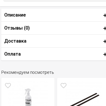
Описание
Отзывы (
0
)
Доставка
Оплата
Рекомендуем посмотреть