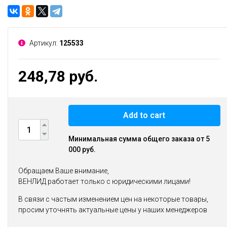
Артикул:
125533
248,78 руб.
Add to cart
Минимальная сумма общего заказа от 5
000 руб.
Обращаем Ваше внимание,
ВЕНЛИД работает только с юридическими лицами!
В связи с частым изменением цен на некоторые товары,
просим уточнять актуальные цены у наших менеджеров