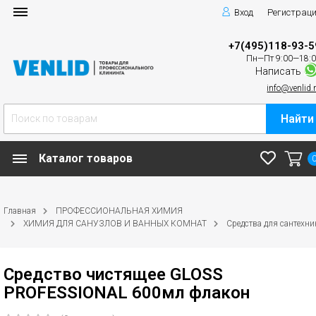
Вход
Регистрац
+7(495)118-93-5
Пн—Пт 9:00—18:
Написать
info@venlid.
Найти
Каталог товаров
Главная
ПРОФЕССИОНАЛЬНАЯ ХИМИЯ
ХИМИЯ ДЛЯ САНУЗЛОВ И ВАННЫХ КОМНАТ
Средства для сантехни
Средство чистящее GLOSS
PROFESSIONAL 600мл флакон