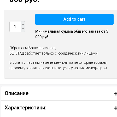
Add to cart
Минимальная сумма общего заказа от 5
000 руб.
Обращаем Ваше внимание,
ВЕНЛИД работает только с юридическими лицами!
В связи с частым изменением цен на некоторые товары,
просим уточнять актуальные цены у наших менеджеров
Описание
Характеристики: