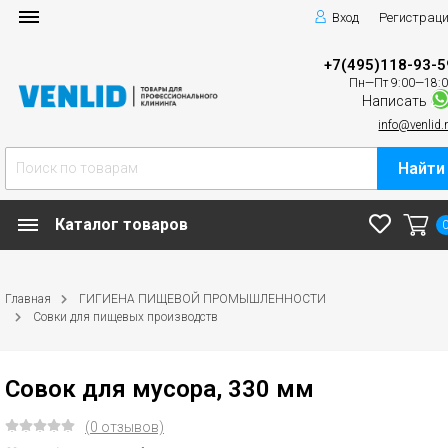
Вход
Регистрац
+7(495)118-93-5
Пн—Пт 9:00—18:
Написать
info@venlid.
Найти
Каталог товаров
Главная
ГИГИЕНА ПИЩЕВОЙ ПРОМЫШЛЕННОСТИ
Совки для пищевых производств
Совок для мусора, 330 мм
(0 отзывов)