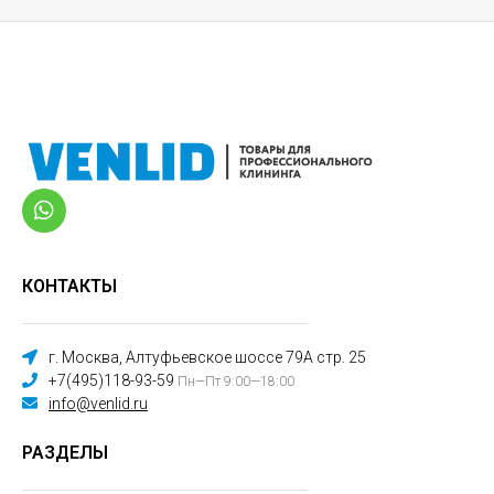
КОНТАКТЫ
г. Москва, Алтуфьевское шоссе 79А стр. 25
+7(495)118-93-59
Пн—Пт 9:00—18:00
info@venlid.ru
РАЗДЕЛЫ