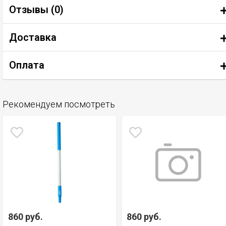
Отзывы (
0
)
Доставка
Оплата
Рекомендуем посмотреть
860 руб.
860 руб.