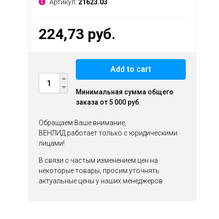
Артикул:
21623.03
224,73 руб.
Add to cart
Минимальная сумма общего
заказа от 5 000 руб.
Обращаем Ваше внимание,
ВЕНЛИД работает только с юридическими
лицами!
В связи с частым изменением цен на
некоторые товары, просим уточнять
актуальные цены у наших менеджеров