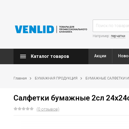
Например:
перчатки
Каталог товаров
Акции
Ново
Главная
БУМАЖНАЯ ПРОДУКЦИЯ
БУМАЖНЫЕ САЛФЕТКИ И
Салфетки бумажные 2сл 24х24с
(0 отзывов)