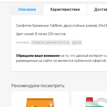
Описание
Характеристики
Доста
Салфетки бумажные TaMbien, двухслойные, размер 24х2
Цвет синий. В пачке 250 листов.
Категории:
Салфетки цветные 24х24 см
Другое
Обращаем ваше внимание
на то, что данный интернет-
размещенные на сайте, не являются публичной офертой
Рекомендуем посмотреть