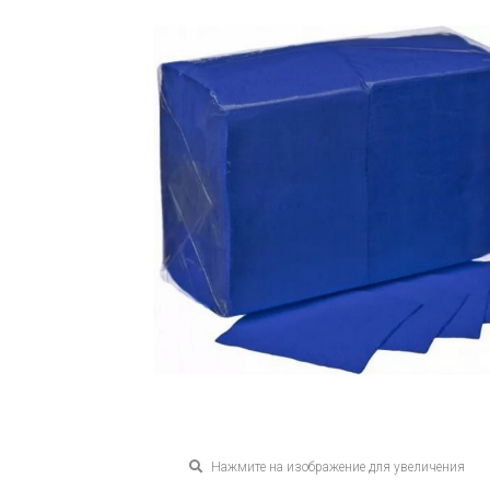
Нажмите на изображение для увеличения