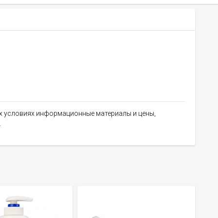
их условиях информационные материалы и цены,
.