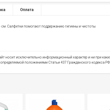
вка
Оплата
4 см. Салфетки помогают поддержанию гигиены и чистоты.
сайт носит исключительно информационный характер и ни при как
, определяемой положениями Статьи 437 Гражданского кодекса РФ