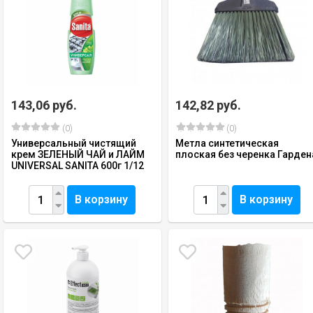
143,06 руб.
142,82 руб.
(0)
(0)
Универсальный чистящий
Метла синтетическая
крем ЗЕЛЕНЫЙ ЧАЙ и ЛАЙМ
плоская без черенка Гарден
UNIVERSAL SANITA 600г 1/12
В корзину
В корзину