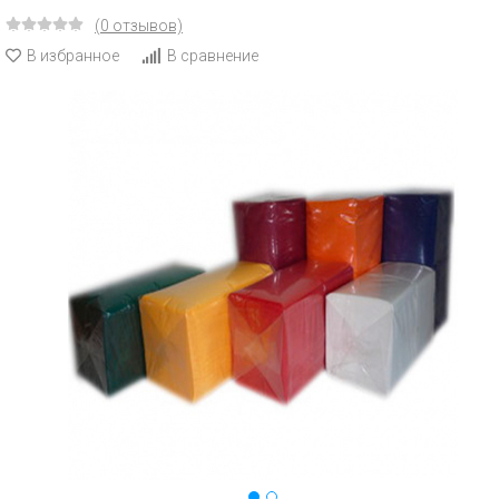
(0 отзывов)
В избранное
В сравнение