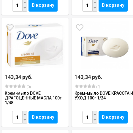
В корзину
В корзину
143,34 руб.
143,34 руб.
(0)
(0)
Крем-мыло DOVE
Крем-мыло DOVE КРАСОТА 
ДРАГОЦЕННЫЕ МАСЛА 100г
УХОД 100г 1/24
1/48
В корзину
В корзину