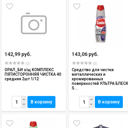
142,99 руб.
143,06 руб.
(0)
(0)
ОРАЛ_БИ з/щ КОМПЛЕКС
Средство для чистки
ПЯТИСТОРОННЯЯ ЧИСТКА 40
металлических и
средняя 2шт 1/12
хромированных
поверхностей УЛЬТРА БЛЕС
S...
В корзину
В корзину