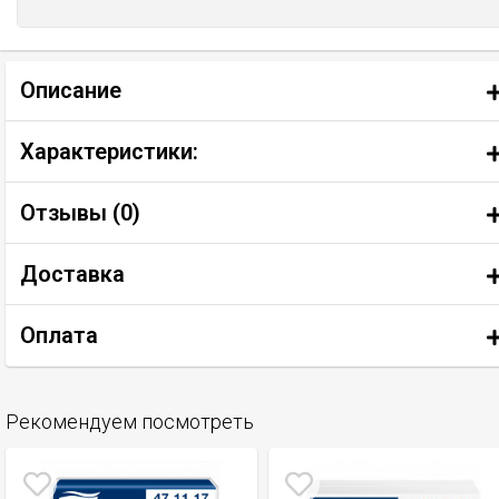
Описание
Характеристики:
Отзывы (
0
)
Доставка
Оплата
Рекомендуем посмотреть