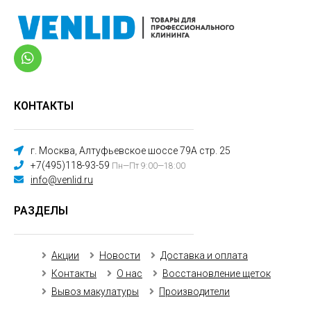
КОНТАКТЫ
г. Москва, Алтуфьевское шоссе 79А стр. 25
+7(495)118-93-59
Пн—Пт 9:00—18:00
info@venlid.ru
РАЗДЕЛЫ
Акции
Новости
Доставка и оплата
Контакты
О нас
Восстановление щеток
Вывоз макулатуры
Производители