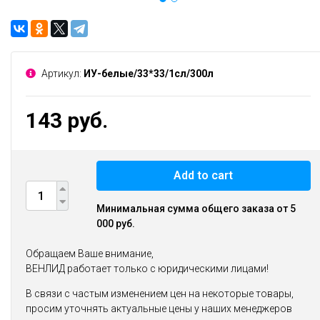
Артикул:
ИУ-белые/33*33/1сл/300л
143 руб.
Add to cart
Минимальная сумма общего заказа от 5
000 руб.
Обращаем Ваше внимание,
ВЕНЛИД работает только с юридическими лицами!
В связи с частым изменением цен на некоторые товары,
просим уточнять актуальные цены у наших менеджеров