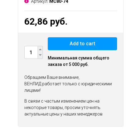
Артикул:
МС80-74
62,86 руб.
Add to cart
Минимальная сумма общего
заказа от 5 000 руб.
Обращаем Ваше внимание,
ВЕНЛИД работает только с юридическими
лицами!
В связи с частым изменением цен на
некоторые товары, просим уточнять
актуальные цены у наших менеджеров