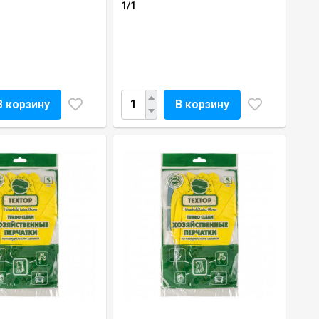
1/1
В корзину
В корзину