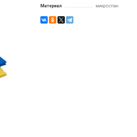
Материал
микроспан