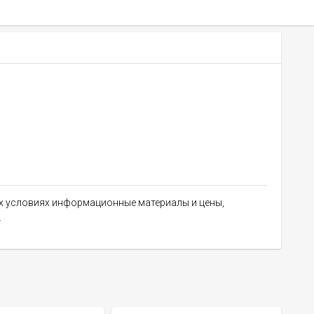
их условиях информационные материалы и цены,
.