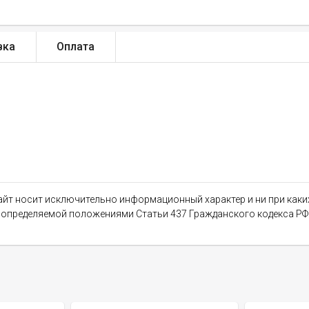
вка
Оплата
сайт носит исключительно информационный характер и ни при как
, определяемой положениями Статьи 437 Гражданского кодекса РФ