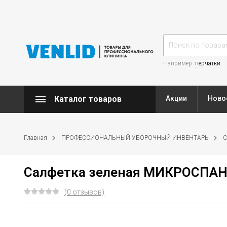
Например:
перчатки
Каталог товаров
Акции
Ново
Главная
ПРОФЕССИОНАЛЬНЫЙ УБОРОЧНЫЙ ИНВЕНТАРЬ
С
Салфетка зеленая МИКРОСПАН
(0 отзывов)