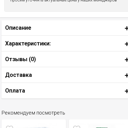
просим уточнять актуальные цены у наших менеджеров
Описание
Характеристики:
Отзывы (
0
)
Доставка
Оплата
Рекомендуем посмотреть