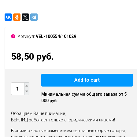
Артикул:
VEL-100554/101029
58,50 руб.
Add to cart
Минимальная сумма общего заказа от 5
000 руб.
Обращаем Ваше внимание,
ВЕНЛИД работает только с юридическими лицами!
В связи с частым изменением цен на некоторые товары,