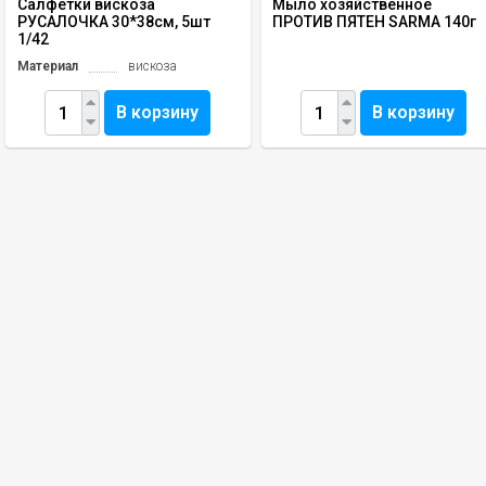
Салфетки вискоза
Мыло хозяйственное
РУСАЛОЧКА 30*38см, 5шт
ПРОТИВ ПЯТЕН SARMA 140г
1/42
Материал
вискоза
В корзину
В корзину