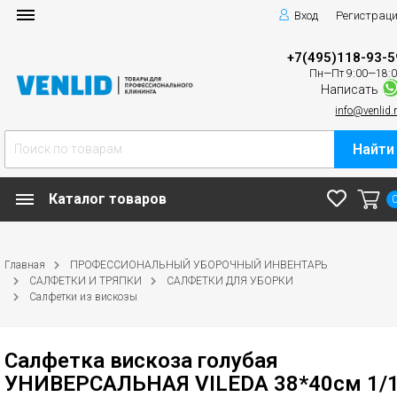
Вход
Регистрац
+7(495)118-93-5
Пн—Пт 9:00—18:
Написать
info@venlid.
Найти
Каталог товаров
Главная
ПРОФЕССИОНАЛЬНЫЙ УБОРОЧНЫЙ ИНВЕНТАРЬ
САЛФЕТКИ И ТРЯПКИ
САЛФЕТКИ ДЛЯ УБОРКИ
Салфетки из вискозы
Салфетка вискоза голубая
УНИВЕРСАЛЬНАЯ VILEDA 38*40см 1/