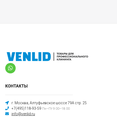
КОНТАКТЫ
г. Москва, Алтуфьевское шоссе 79А стр. 25
+7(495)118-93-59
Пн—Пт 9:00—18:00
info@venlid.ru