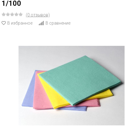
1/100
(0 отзывов)
В избранное
В сравнение