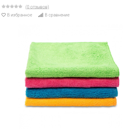
(0 отзывов)
В избранное
В сравнение