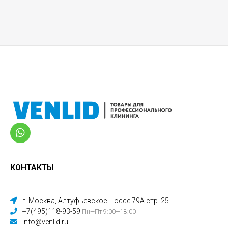
КОНТАКТЫ
г. Москва, Алтуфьевское шоссе 79А стр. 25
+7(495)118-93-59
Пн—Пт 9:00—18:00
info@venlid.ru