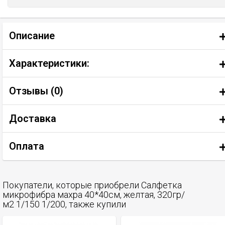
Описание
Характеристики:
Отзывы (
0
)
Доставка
Оплата
Покупатели, которые приобрели Салфетка
микрофибра махра 40*40см, желтая, 320гр/
м2 1/150 1/200, также купили