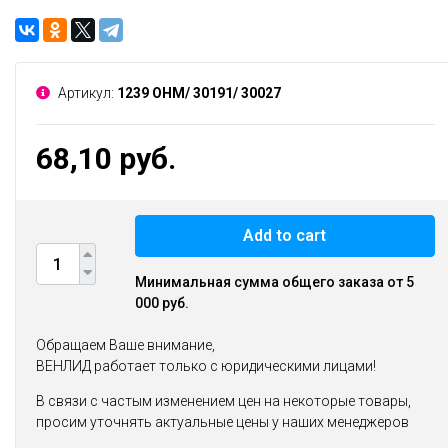
Артикул:
1239 ОНМ/ 30191/ 30027
68,10 руб.
Add to cart
Минимальная сумма общего заказа от 5
000 руб.
Обращаем Ваше внимание,
ВЕНЛИД работает только с юридическими лицами!
В связи с частым изменением цен на некоторые товары,
просим уточнять актуальные цены у наших менеджеров