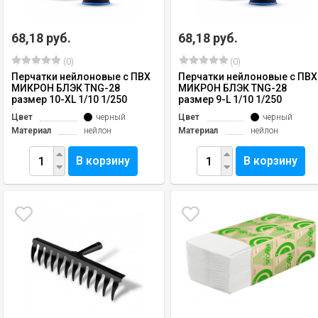
68,18 руб.
68,18 руб.
(0)
(0)
Перчатки нейлоновые с ПВХ
Перчатки нейлоновые с ПВХ
МИКРОН БЛЭК TNG-28
МИКРОН БЛЭК TNG-28
размер 10-XL 1/10 1/250
размер 9-L 1/10 1/250
Цвет
черный
Цвет
черный
Материал
нейлон
Материал
нейлон
В корзину
В корзину