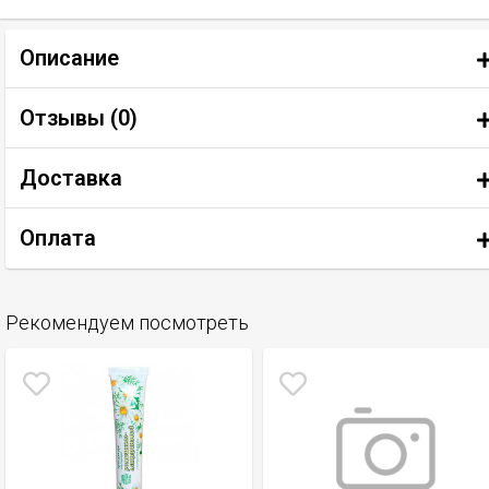
Описание
Отзывы (
0
)
Доставка
Оплата
Рекомендуем посмотреть