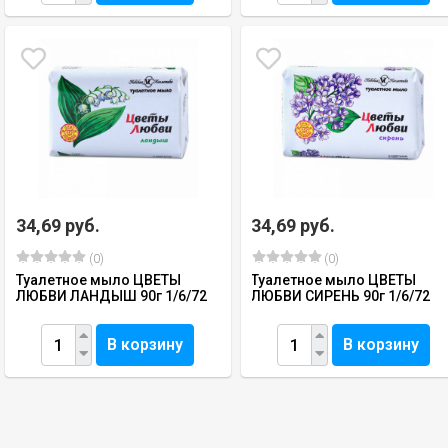
34,69 руб.
34,69 руб.
(0)
(0)
Туалетное мыло ЦВЕТЫ
Туалетное мыло ЦВЕТЫ
ЛЮБВИ ЛАНДЫШ 90г 1/6/72
ЛЮБВИ СИРЕНЬ 90г 1/6/72
В корзину
В корзину