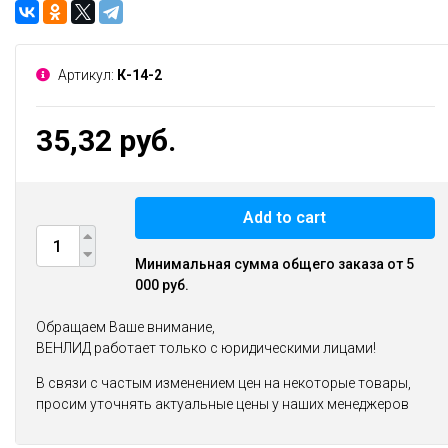
Артикул:
К-14-2
35,32 руб.
Add to cart
Минимальная сумма общего заказа от 5
000 руб.
Обращаем Ваше внимание,
ВЕНЛИД работает только с юридическими лицами!
В связи с частым изменением цен на некоторые товары,
просим уточнять актуальные цены у наших менеджеров