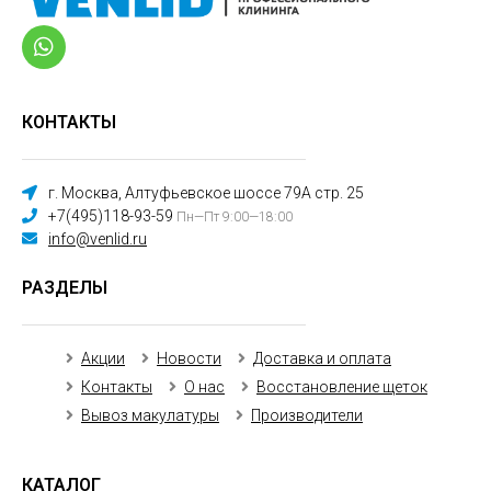
КОНТАКТЫ
г. Москва, Алтуфьевское шоссе 79А стр. 25
+7(495)118-93-59
Пн—Пт 9:00—18:00
info@venlid.ru
РАЗДЕЛЫ
Акции
Новости
Доставка и оплата
Контакты
О нас
Восстановление щеток
Вывоз макулатуры
Производители
КАТАЛОГ