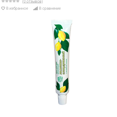
(0 отзывов)
В избранное
В сравнение