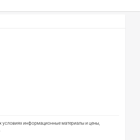
их условиях информационные материалы и цены,
.