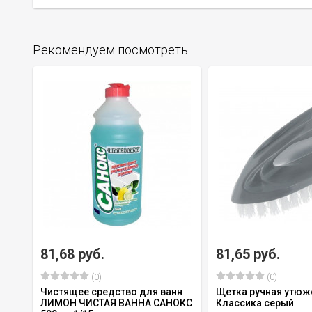
Рекомендуем посмотреть
81,68 руб.
81,65 руб.
(0)
(0)
Чистящее средство для ванн
Щетка ручная утю
ЛИМОН ЧИСТАЯ ВАННА САНОКС
Классика серый