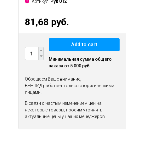
Артикул:
Рук 012
81,68 руб.
Add to cart
Минимальная сумма общего
заказа от 5 000 руб.
Обращаем Ваше внимание,
ВЕНЛИД работает только с юридическими
лицами!
В связи с частым изменением цен на
некоторые товары, просим уточнять
актуальные цены у наших менеджеров