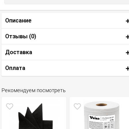
Описание
Отзывы (
0
)
Доставка
Оплата
Рекомендуем посмотреть