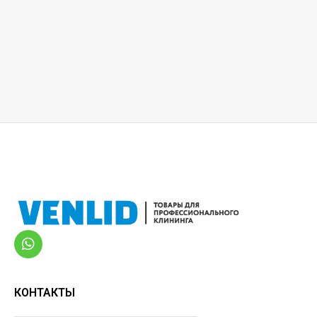
КОНТАКТЫ