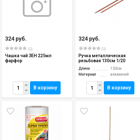
324 руб.
324 руб.
(0)
(0)
Чашка чай ЗЕН 225мл
Ручка металлическая
фарфор
резьбовая 130см 1/20
Длина
130см
Материал
алюминий
В корзину
В корзину