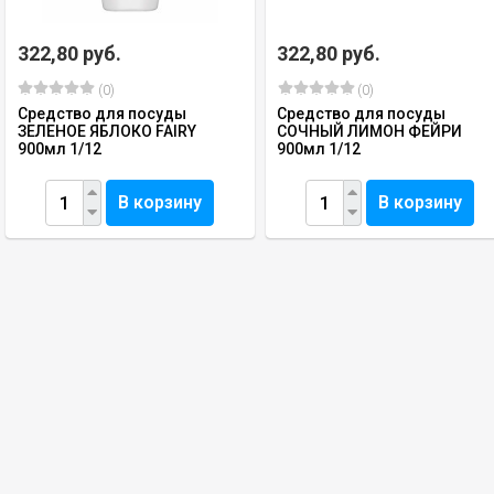
322,80 руб.
322,80 руб.
(0)
(0)
Средство для посуды
Средство для посуды
ЗЕЛЕНОЕ ЯБЛОКО FAIRY
СОЧНЫЙ ЛИМОН ФЕЙРИ
900мл 1/12
900мл 1/12
В корзину
В корзину