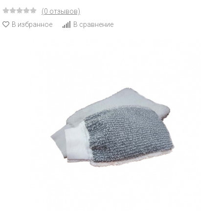
(0 отзывов)
В избранное
В сравнение