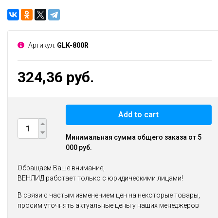
Артикул:
GLK-800R
324,36 руб.
Add to cart
Минимальная сумма общего заказа от 5
000 руб.
Обращаем Ваше внимание,
ВЕНЛИД работает только с юридическими лицами!
В связи с частым изменением цен на некоторые товары,
просим уточнять актуальные цены у наших менеджеров