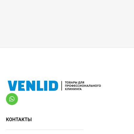
КОНТАКТЫ