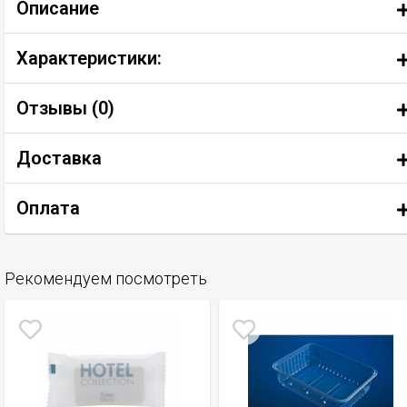
Описание
Характеристики:
Отзывы (
0
)
Доставка
Оплата
Рекомендуем посмотреть