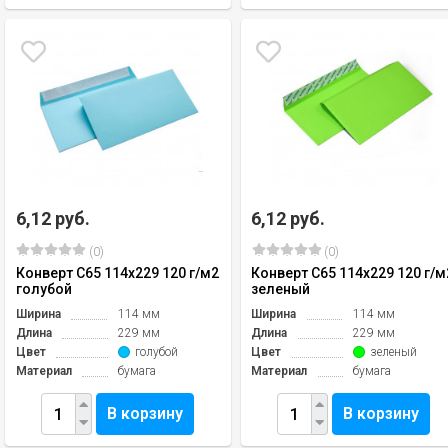
6,12 руб.
6,12 руб.
(0)
(0)
Конверт C65 114х229 120 г/м2
Конверт C65 114х229 120 г/м
голубой
зеленый
Ширина
114 мм
Ширина
114 мм
Длина
229 мм
Длина
229 мм
Цвет
голубой
Цвет
зеленый
Материал
бумага
Материал
бумага
В корзину
В корзину