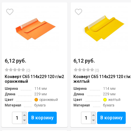
6,12 руб.
6,12 руб.
(0)
(0)
Конверт C65 114х229 120 г/м2
Конверт C65 114х229 120 г/м
оранжевый
желтый
Ширина
114 мм
Ширина
114 мм
Длина
229 мм
Длина
229 мм
Цвет
оранжевый
Цвет
желтый
Материал
бумага
Материал
бумага
В корзину
В корзину