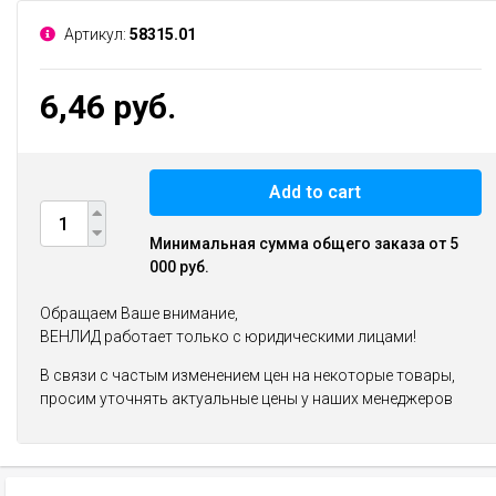
Артикул:
58315.01
6,46 руб.
Add to cart
Минимальная сумма общего заказа от 5
000 руб.
Обращаем Ваше внимание,
ВЕНЛИД работает только с юридическими лицами!
В связи с частым изменением цен на некоторые товары,
просим уточнять актуальные цены у наших менеджеров