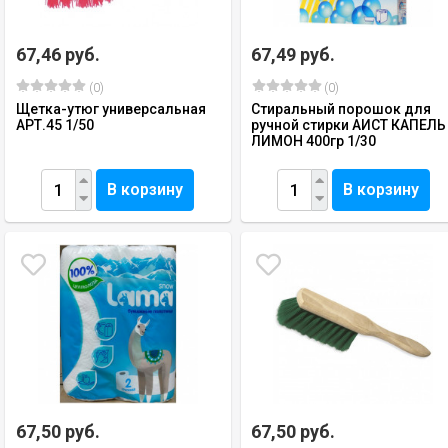
67,46 руб.
67,49 руб.
(0)
(0)
Щетка-утюг универсальная
Стиральный порошок для
АРТ.45 1/50
ручной стирки АИСТ КАПЕЛЬ
ЛИМОН 400гр 1/30
В корзину
В корзину
67,50 руб.
67,50 руб.