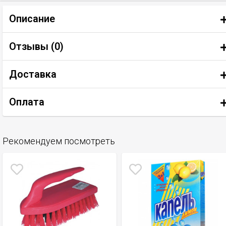
Описание
Отзывы (
0
)
Доставка
Оплата
Рекомендуем посмотреть