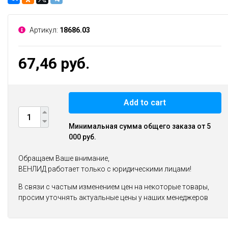
Артикул:
18686.03
67,46 руб.
Add to cart
Минимальная сумма общего заказа от 5
000 руб.
Обращаем Ваше внимание,
ВЕНЛИД работает только с юридическими лицами!
В связи с частым изменением цен на некоторые товары,
просим уточнять актуальные цены у наших менеджеров