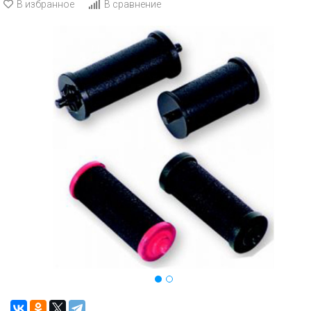
В избранное
В сравнение