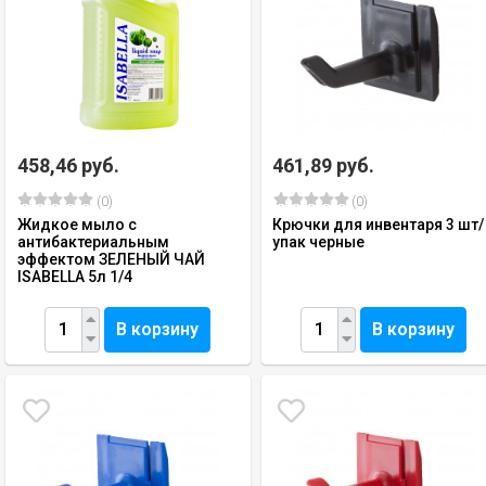
458,46 руб.
461,89 руб.
(0)
(0)
Жидкое мыло с
Крючки для инвентаря 3 шт/
антибактериальным
упак черные
эффектом ЗЕЛЕНЫЙ ЧАЙ
ISABELLA 5л 1/4
В корзину
В корзину