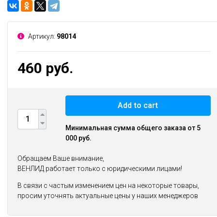
Артикул:
98014
460 руб.
Add to cart
Минимальная сумма общего заказа от 5
000 руб.
Обращаем Ваше внимание,
ВЕНЛИД работает только с юридическими лицами!
В связи с частым изменением цен на некоторые товары,
просим уточнять актуальные цены у наших менеджеров