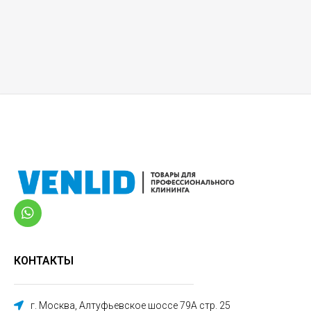
КОНТАКТЫ
г. Москва, Алтуфьевское шоссе 79А стр. 25