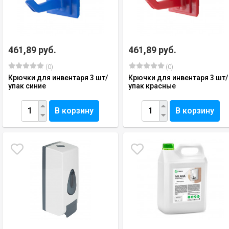
461,89 руб.
461,89 руб.
(0)
(0)
Крючки для инвентаря 3 шт/
Крючки для инвентаря 3 шт/
упак синие
упак красные
В корзину
В корзину