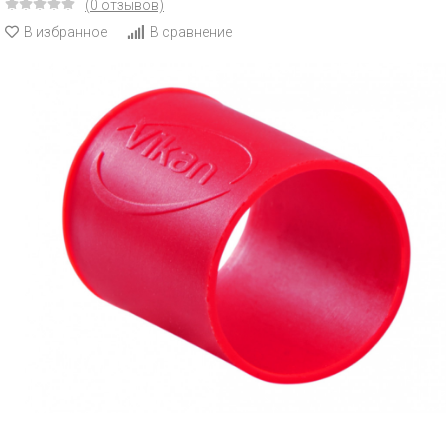
(0 отзывов)
В избранное
В сравнение