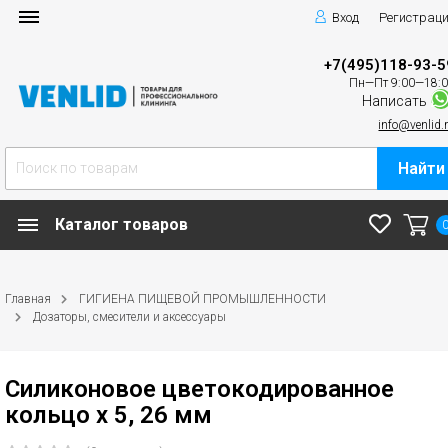
Вход
Регистрац
+7(495)118-93-5
Пн—Пт 9:00—18:
Написать
info@venlid.
Найти
Каталог товаров
Главная
ГИГИЕНА ПИЩЕВОЙ ПРОМЫШЛЕННОСТИ
Дозаторы, смесители и аксессуары
Силиконовое цветокодированное
кольцо х 5, 26 мм