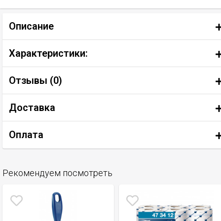
Описание
Характеристики:
Отзывы (
0
)
Доставка
Оплата
Рекомендуем посмотреть