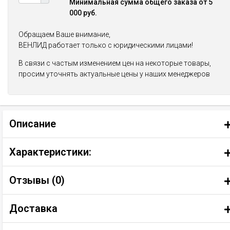
Минимальная сумма общего заказа от 5
000 руб.
Обращаем Ваше внимание,
ВЕНЛИД работает только с юридическими лицами!
В связи с частым изменением цен на некоторые товары,
просим уточнять актуальные цены у наших менеджеров
Описание
Характеристики:
Отзывы (
0
)
Доставка