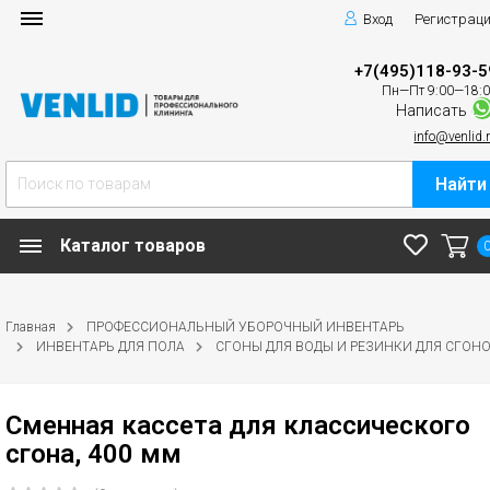
Вход
Регистрац
+7(495)118-93-5
Пн—Пт 9:00—18:
Написать
info@venlid.
Найти
Каталог товаров
Главная
ПРОФЕССИОНАЛЬНЫЙ УБОРОЧНЫЙ ИНВЕНТАРЬ
ИНВЕНТАРЬ ДЛЯ ПОЛА
СГОНЫ ДЛЯ ВОДЫ И РЕЗИНКИ ДЛЯ СГОН
Сменная кассета для классического
сгона, 400 мм