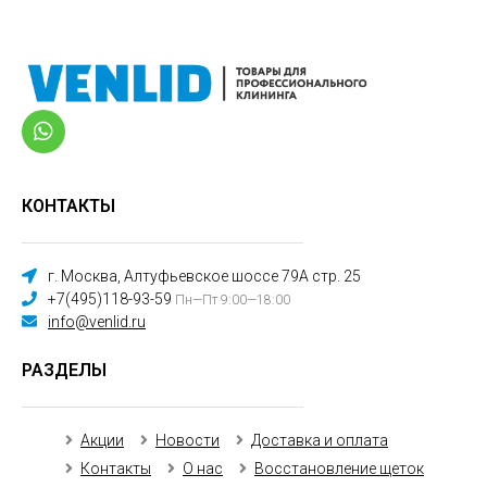
КОНТАКТЫ
г. Москва, Алтуфьевское шоссе 79А стр. 25
+7(495)118-93-59
Пн—Пт 9:00—18:00
info@venlid.ru
РАЗДЕЛЫ
Акции
Новости
Доставка и оплата
Контакты
О нас
Восстановление щеток