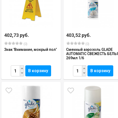
402,73 руб.
403,52 руб.
(0)
(0)
Знак 'Внимание, мокрый пол'
Сменный аэрозоль GLADE
AUTOMATIC СВЕЖЕСТЬ БЕЛЬ
269мл 1/6
В корзину
В корзину