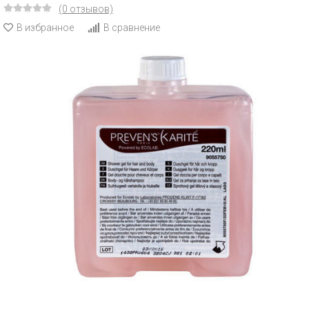
(0 отзывов)
В избранное
В сравнение