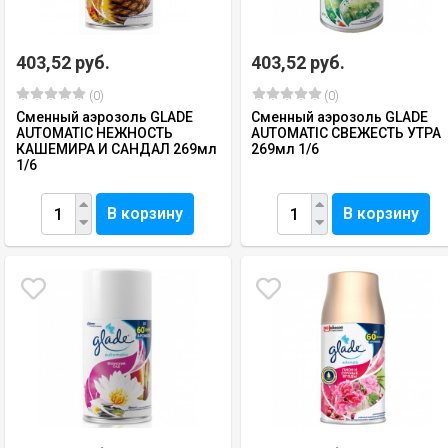
403,52 руб.
403,52 руб.
(0)
(0)
Сменный аэрозоль GLADE
Сменный аэрозоль GLADE
AUTOMATIC НЕЖНОСТЬ
AUTOMATIC СВЕЖЕСТЬ УТРА
КАШЕМИРА И САНДАЛ 269мл
269мл 1/6
1/6
В корзину
В корзину