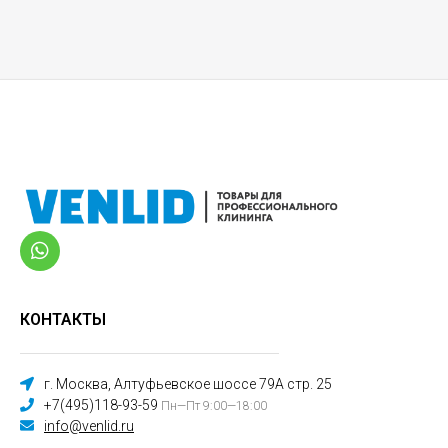
КОНТАКТЫ
г. Москва, Алтуфьевское шоссе 79А стр. 25
+7(495)118-93-59
Пн—Пт 9:00—18:00
info@venlid.ru