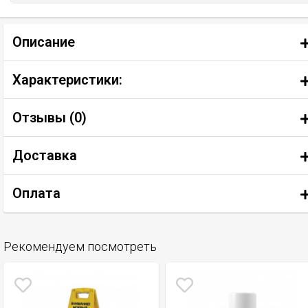
Описание
Характеристики:
Отзывы (
0
)
Доставка
Оплата
Рекомендуем посмотреть