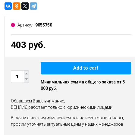
Артикул:
9055750
403 руб.
Add to cart
Минимальная сумма общего заказа от 5
000 руб.
Обращаем Ваше внимание,
ВЕНЛИД работает только с юридическими лицами!
В связи с частым изменением цен на некоторые товары,
просим уточнять актуальные цены у наших менеджеров