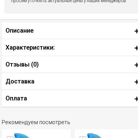
просим уточнять актуальные цены у наших менеджеров
Описание
Характеристики:
Отзывы (
0
)
Доставка
Оплата
Рекомендуем посмотреть