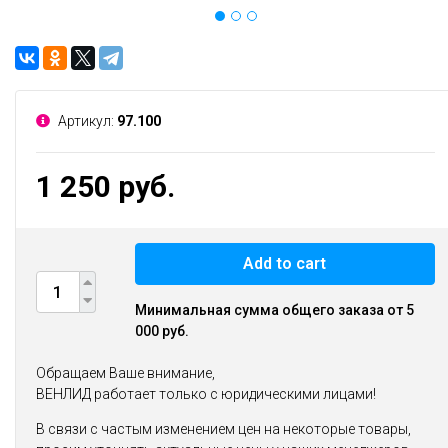
Артикул:
97.100
1 250 руб.
Add to cart
Минимальная сумма общего заказа от 5
000 руб.
Обращаем Ваше внимание,
ВЕНЛИД работает только с юридическими лицами!
В связи с частым изменением цен на некоторые товары,