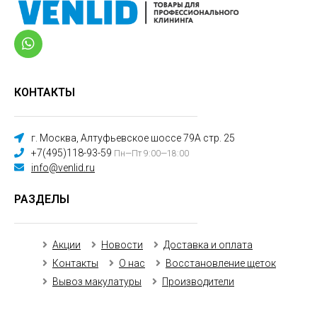
КОНТАКТЫ
г. Москва, Алтуфьевское шоссе 79А стр. 25
+7(495)118-93-59
Пн—Пт 9:00—18:00
info@venlid.ru
РАЗДЕЛЫ
Акции
Новости
Доставка и оплата
Контакты
О нас
Восстановление щеток
Вывоз макулатуры
Производители