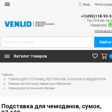
Вход
Регистрац
+7(495)118-93-5
Пн—Пт 9:00—18:
Написать
info@venlid.
Найти
Каталог товаров
Главная
ТОВАРЫ ДЛЯ ГОСТИНИЦ, РЕСТОРАНОВ, САЛОНОВ И МЕДЦЕНТРОВ
Тележки гостиничные, сервисные и багажные
Тележки для гостиничного багажа
Подставка для чемоданов, сумок,