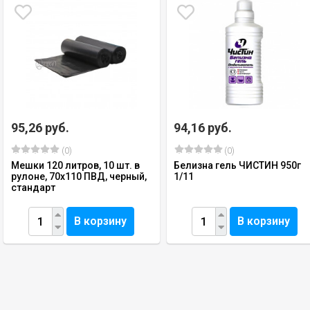
95,26 руб.
94,16 руб.
(0)
(0)
Мешки 120 литров, 10 шт. в
Белизна гель ЧИСТИН 950г
рулоне, 70х110 ПВД, черный,
1/11
стандарт
В корзину
В корзину