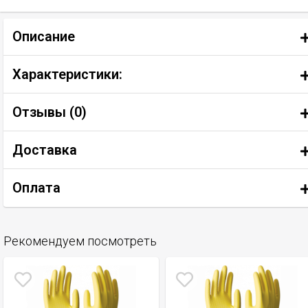
Описание
Характеристики:
Отзывы (
0
)
Доставка
Оплата
Рекомендуем посмотреть