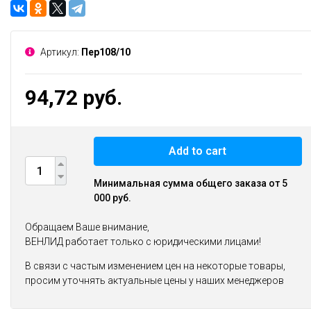
Артикул:
Пер108/10
94,72 руб.
Add to cart
Минимальная сумма общего заказа от 5
000 руб.
Обращаем Ваше внимание,
ВЕНЛИД работает только с юридическими лицами!
В связи с частым изменением цен на некоторые товары,
просим уточнять актуальные цены у наших менеджеров