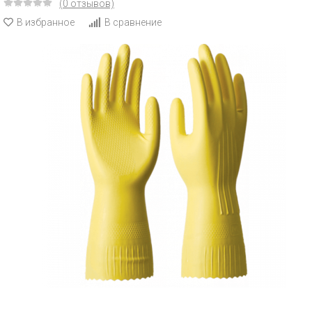
(0 отзывов)
В избранное
В сравнение