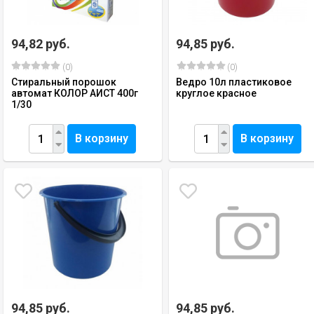
94,82 руб.
94,85 руб.
(0)
(0)
Стиральный порошок
Ведро 10л пластиковое
автомат КОЛОР АИСТ 400г
круглое красное
1/30
В корзину
В корзину
94,85 руб.
94,85 руб.