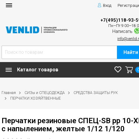
Вход
Регистрац
+7(495)118-93-5
Пн—Пт 9:00—18:
Написать
info@venlid.
Найти
Каталог товаров
Главная
СИЗы и СПЕЦОДЕЖДА
СРЕДСТВА ЗАЩИТЫ РУК
ПЕРЧАТКИ ХОЗЯЙТВЕННЫЕ
Перчатки резиновые СПЕЦ-SB рр 10-X
с напылением, желтые 1/12 1/120