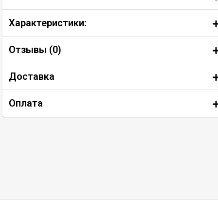
Характеристики:
Отзывы (
0
)
Доставка
Оплата