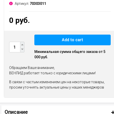
Артикул:
70303011
0 руб.
Add to cart
Минимальная сумма общего заказа от 5
000 руб.
Обращаем Ваше внимание,
ВЕНЛИД работает только с юридическими лицами!
В связи с частым изменением цен на некоторые товары,
просим уточнять актуальные цены у наших менеджеров
Описание