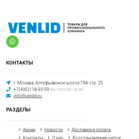
КОНТАКТЫ
г. Москва, Алтуфьевское шоссе 79А стр. 25
+7(495)118-93-59
Пн—Пт 9:00—18:00
info@venlid.ru
РАЗДЕЛЫ
Акции
Новости
Доставка и оплата
Контакты
О нас
Восстановление щеток