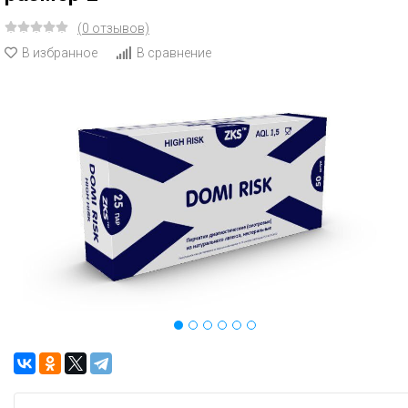
(0 отзывов)
В избранное
В сравнение