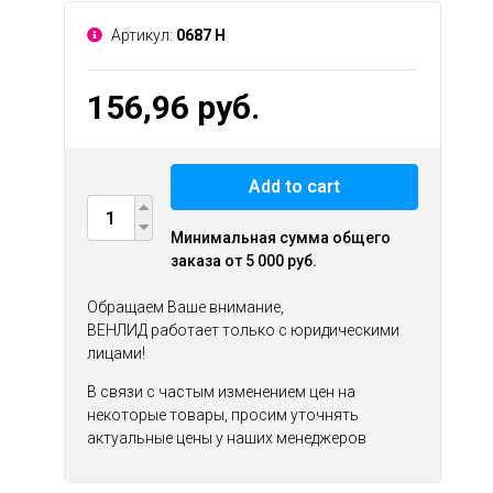
Артикул:
0687 Н
156,96 руб.
Add to cart
Минимальная сумма общего
заказа от 5 000 руб.
Обращаем Ваше внимание,
ВЕНЛИД работает только с юридическими
лицами!
В связи с частым изменением цен на
некоторые товары, просим уточнять
актуальные цены у наших менеджеров