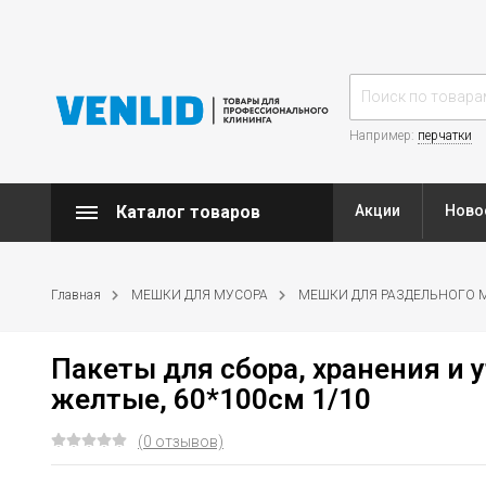
Например:
перчатки
Каталог товаров
Акции
Ново
Главная
МЕШКИ ДЛЯ МУСОРА
МЕШКИ ДЛЯ РАЗДЕЛЬНОГО 
Пакеты для сбора, хранения и у
желтые, 60*100см 1/10
(0 отзывов)