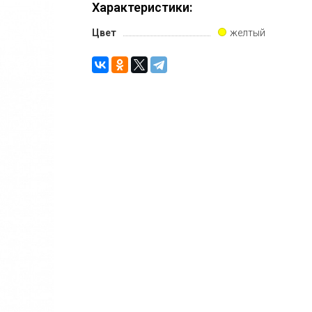
Характеристики:
Цвет
желтый