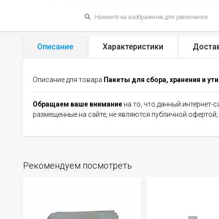
Нажмите на изображение для увеличения
Описание
Характеристики
Доста
Описание для товара
Пакеты для сбора, хранения и ути
Обращаем ваше внимание
на то, что данный интернет-
размещенные на сайте, не являются публичной офертой
Рекомендуем посмотреть