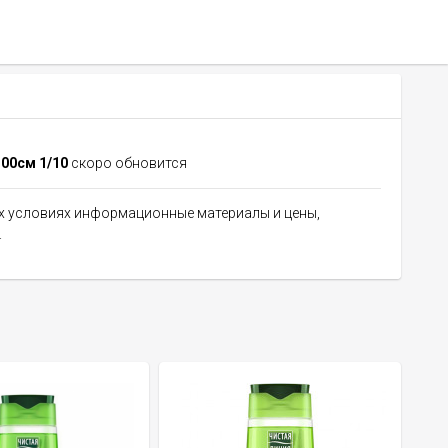
100см 1/10
скоро обновится
их условиях информационные материалы и цены,
.