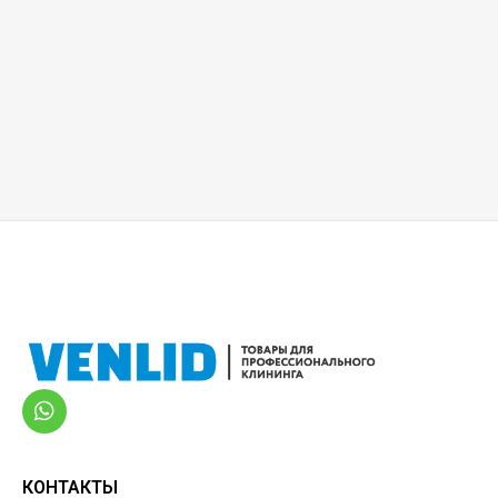
КОНТАКТЫ