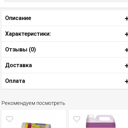
Описание
Характеристики:
Отзывы (
0
)
Доставка
Оплата
Рекомендуем посмотреть