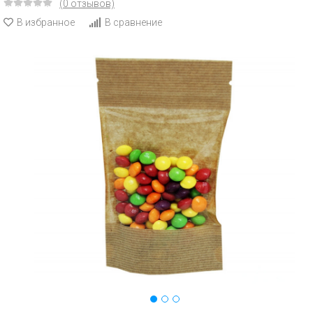
(0 отзывов)
В избранное
В сравнение