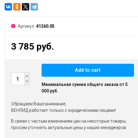
Артикул:
41260.05
3 785 руб.
Add to cart
Минимальная сумма общего заказа от 5
000 руб.
Обращаем Ваше внимание,
ВЕНЛИД работает только с юридическими лицами!
В связи с частым изменением цен на некоторые товары,
просим уточнять актуальные цены у наших менеджеров