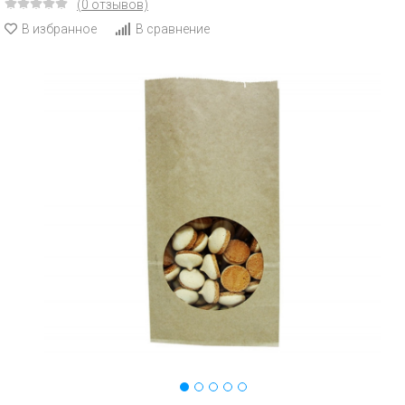
(0 отзывов)
В избранное
В сравнение