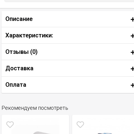
Описание
Характеристики:
Отзывы (
0
)
Доставка
Оплата
Рекомендуем посмотреть