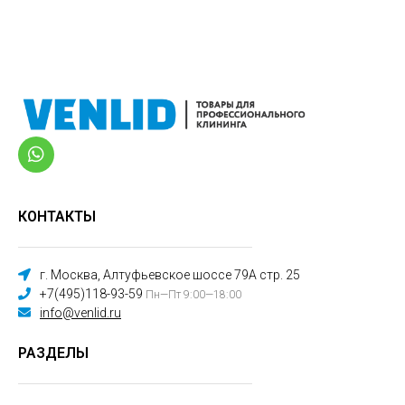
КОНТАКТЫ
г. Москва, Алтуфьевское шоссе 79А стр. 25
+7(495)118-93-59
Пн—Пт 9:00—18:00
info@venlid.ru
РАЗДЕЛЫ