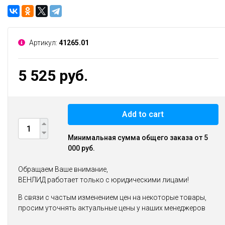
Артикул:
41265.01
5 525 руб.
Add to cart
Минимальная сумма общего заказа от 5
000 руб.
Обращаем Ваше внимание,
ВЕНЛИД работает только с юридическими лицами!
В связи с частым изменением цен на некоторые товары,
просим уточнять актуальные цены у наших менеджеров