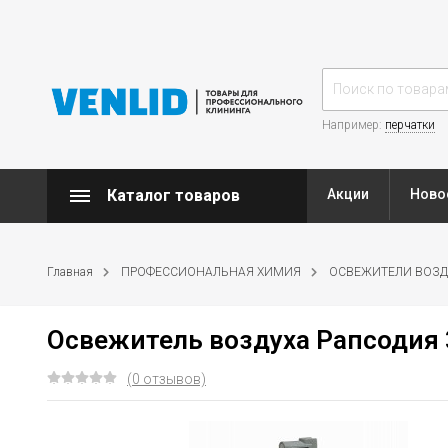
Например:
перчатки
Каталог товаров
Акции
Ново
Главная
ПРОФЕССИОНАЛЬНАЯ ХИМИЯ
ОСВЕЖИТЕЛИ ВОЗД
Освежитель воздуха Рапсодия 
(0 отзывов)