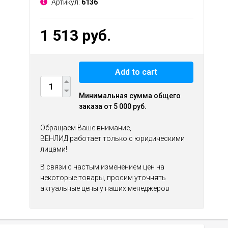
Артикул:
6136
1 513 руб.
Add to cart
Минимальная сумма общего
заказа от 5 000 руб.
Обращаем Ваше внимание,
ВЕНЛИД работает только с юридическими
лицами!
В связи с частым изменением цен на
некоторые товары, просим уточнять
актуальные цены у наших менеджеров