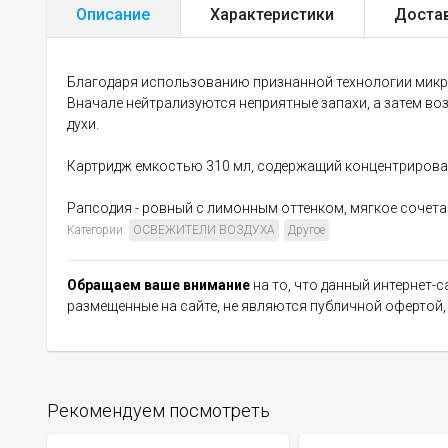
Описание
Характеристики
Доста
Благодаря использованию признанной технологии микр
Вначале нейтрализуются неприятные запахи, а затем во
духи.
Картридж емкостью 310 мл, содержащий концентрирован
Рапсодия - ровный с лимонным оттенком, мягкое сочета
Категории:
ОСВЕЖИТЕЛИ ВОЗДУХА
Другое
Обращаем ваше внимание
на то, что данный интернет-
размещенные на сайте, не являются публичной офертой
Рекомендуем посмотреть