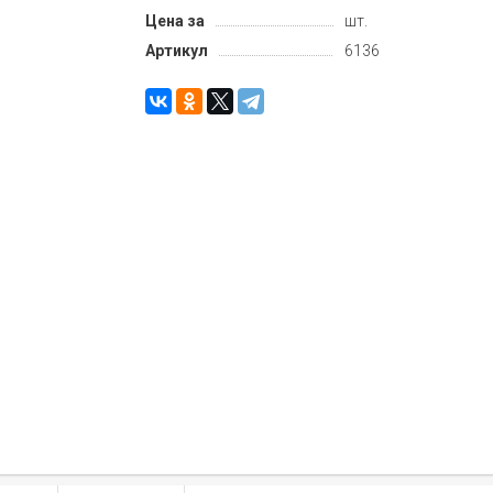
Цена за
шт.
Артикул
6136