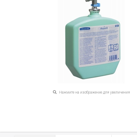
Нажмите на изображение для увеличения