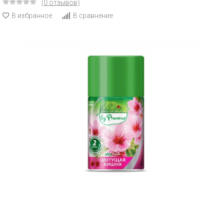
(0 отзывов)
В избранное
В сравнение