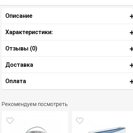
Описание
Характеристики:
Отзывы (
0
)
Доставка
Оплата
Рекомендуем посмотреть