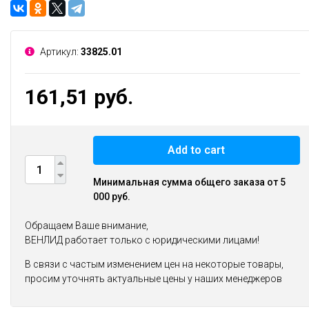
Артикул:
33825.01
161,51 руб.
Add to cart
Минимальная сумма общего заказа от 5
000 руб.
Обращаем Ваше внимание,
ВЕНЛИД работает только с юридическими лицами!
В связи с частым изменением цен на некоторые товары,
просим уточнять актуальные цены у наших менеджеров