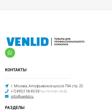
КОНТАКТЫ
г. Москва, Алтуфьевское шоссе 79А стр. 25
+7(495)118-93-59
Пн—Пт 9:00—18:00
info@venlid.ru
РАЗДЕЛЫ