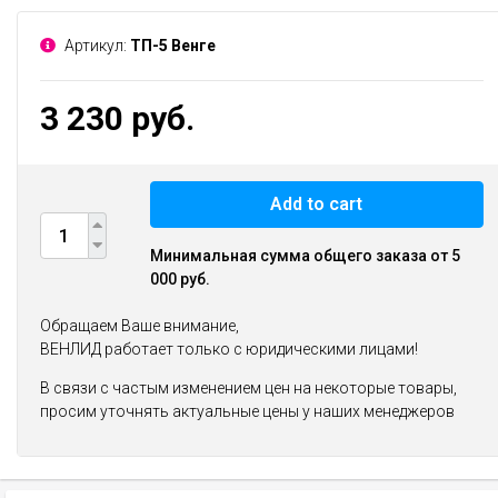
Артикул:
ТП-5 Венге
3 230 руб.
Add to cart
Минимальная сумма общего заказа от 5
000 руб.
Обращаем Ваше внимание,
ВЕНЛИД работает только с юридическими лицами!
В связи с частым изменением цен на некоторые товары,
просим уточнять актуальные цены у наших менеджеров