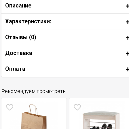
Описание
Характеристики:
Отзывы (
0
)
Доставка
Оплата
Рекомендуем посмотреть