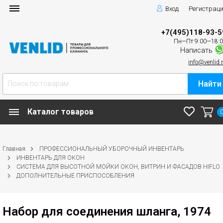
Вход
Регистрац
+7(495)118-93-5
Пн—Пт 9:00—18:
Написать
info@venlid.
Найти
Каталог товаров
Главная
ПРОФЕССИОНАЛЬНЫЙ УБОРОЧНЫЙ ИНВЕНТАРЬ
ИНВЕНТАРЬ ДЛЯ ОКОН
СИСТЕМА ДЛЯ ВЫСОТНОЙ МОЙКИ ОКОН, ВИТРИН И ФАСАДОВ HIFLO
ДОПОЛНИТЕЛЬНЫЕ ПРИСПОСОБЛЕНИЯ
Набор для соединения шланга, 1974