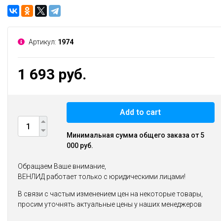
Артикул:
1974
1 693 руб.
Add to cart
Минимальная сумма общего заказа от 5
000 руб.
Обращаем Ваше внимание,
ВЕНЛИД работает только с юридическими лицами!
В связи с частым изменением цен на некоторые товары,
просим уточнять актуальные цены у наших менеджеров