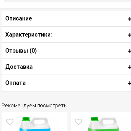
Описание
Характеристики:
Отзывы (
0
)
Доставка
Оплата
Рекомендуем посмотреть