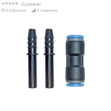
(0 отзывов)
В избранное
В сравнение