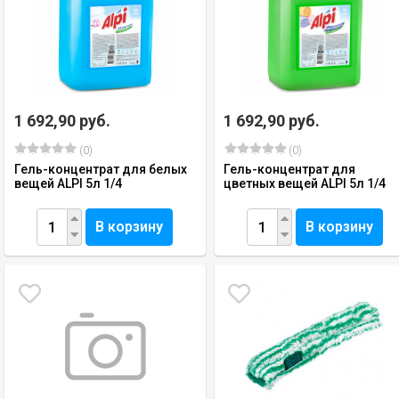
1 692,90 руб.
1 692,90 руб.
(0)
(0)
Гель-концентрат для белых
Гель-концентрат для
вещей ALPI 5л 1/4
цветных вещей ALPI 5л 1/4
В корзину
В корзину