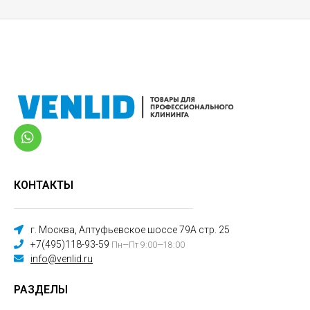
КОНТАКТЫ
г. Москва, Алтуфьевское шоссе 79А стр. 25
+7(495)118-93-59
Пн—Пт 9:00—18:00
info@venlid.ru
РАЗДЕЛЫ