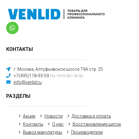
КОНТАКТЫ
г. Москва, Алтуфьевское шоссе 79А стр. 25
+7(495)118-93-59
Пн—Пт 9:00—18:00
info@venlid.ru
РАЗДЕЛЫ
Акции
Новости
Доставка и оплата
Контакты
О нас
Восстановление щеток
Вывоз макулатуры
Производители