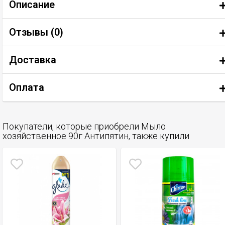
Описание
Отзывы (
0
)
Доставка
Оплата
Покупатели, которые приобрели Мыло
хозяйственное 90г Антипятин, также купили