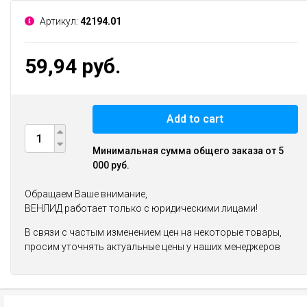
Артикул:
42194.01
59,94 руб.
Add to cart
Минимальная сумма общего заказа от 5
000 руб.
Обращаем Ваше внимание,
ВЕНЛИД работает только с юридическими лицами!
В связи с частым изменением цен на некоторые товары,
просим уточнять актуальные цены у наших менеджеров