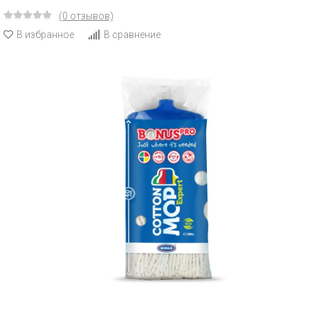
(0 отзывов)
В избранное
В сравнение