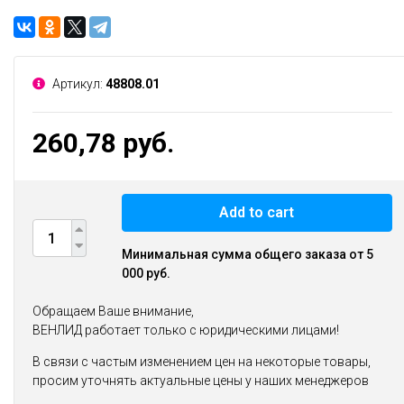
Артикул:
48808.01
260,78 руб.
Add to cart
Минимальная сумма общего заказа от 5
000 руб.
Обращаем Ваше внимание,
ВЕНЛИД работает только с юридическими лицами!
В связи с частым изменением цен на некоторые товары,
просим уточнять актуальные цены у наших менеджеров