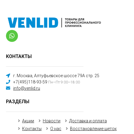
КОНТАКТЫ
г. Москва, Алтуфьевское шоссе 79А стр. 25
+7(495)118-93-59
Пн—Пт 9:00—18:00
info@venlid.ru
РАЗДЕЛЫ
Акции
Новости
Доставка и оплата
Контакты
О нас
Восстановление щеток