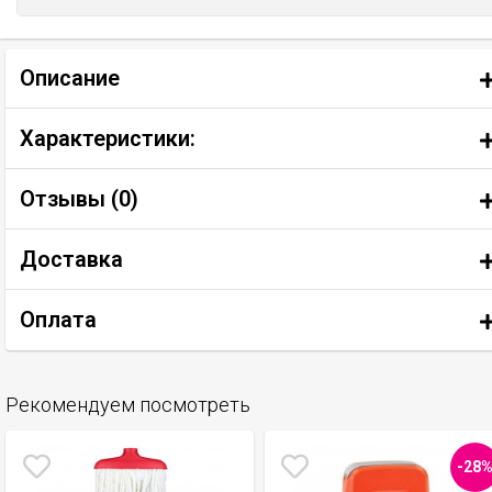
Описание
Характеристики:
Отзывы (
0
)
Доставка
Оплата
Рекомендуем посмотреть
-28