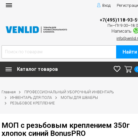
Вход
Регистрац
+7(495)118-93-5
Пн—Пт 9:00—18:
Написать
info@venlid.
Найти
Каталог товаров
Главная
ПРОФЕССИОНАЛЬНЫЙ УБОРОЧНЫЙ ИНВЕНТАРЬ
ИНВЕНТАРЬ ДЛЯ ПОЛА
МОПЫ ДЛЯ ШВАБРЫ
РЕЗЬБОВОЕ КРЕПЛЕНИЕ
МОП с резьбовым креплением 350г
хлопок синий BonusPRO