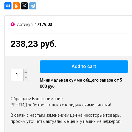
Артикул:
17179.03
238,23 руб.
Add to cart
Минимальная сумма общего заказа от 5
000 руб.
Обращаем Ваше внимание,
ВЕНЛИД работает только с юридическими лицами!
В связи с частым изменением цен на некоторые товары,
просим уточнять актуальные цены у наших менеджеров