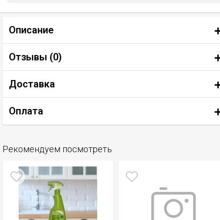
Описание
Отзывы (
0
)
Доставка
Оплата
Рекомендуем посмотреть