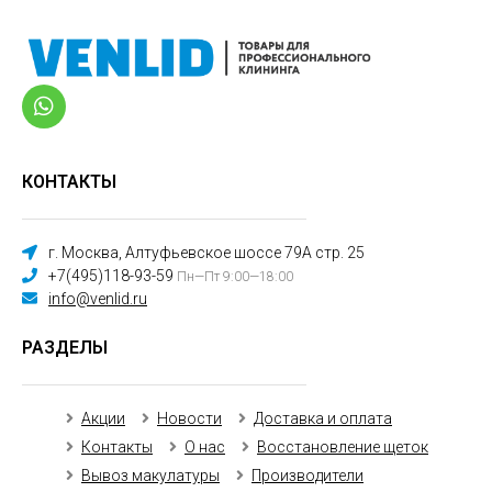
КОНТАКТЫ
г. Москва, Алтуфьевское шоссе 79А стр. 25
+7(495)118-93-59
Пн—Пт 9:00—18:00
info@venlid.ru
РАЗДЕЛЫ
Акции
Новости
Доставка и оплата
Контакты
О нас
Восстановление щеток
Вывоз макулатуры
Производители