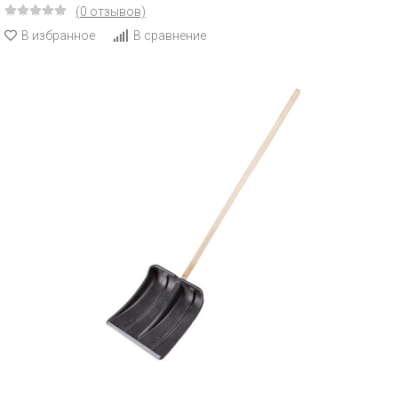
(0 отзывов)
В избранное
В сравнение