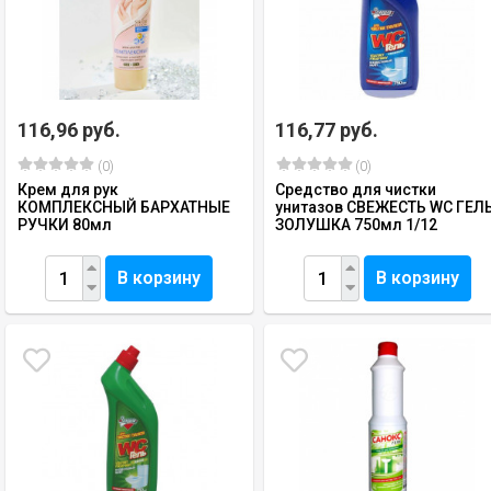
116,96 руб.
116,77 руб.
(0)
(0)
Крем для рук
Средство для чистки
КОМПЛЕКСНЫЙ БАРХАТНЫЕ
унитазов СВЕЖЕСТЬ WC ГЕЛ
РУЧКИ 80мл
ЗОЛУШКА 750мл 1/12
В корзину
В корзину