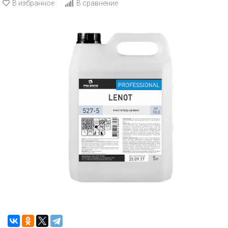
В избранное
В сравнение