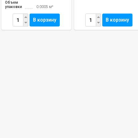
Объем
упаковки
0.0005 м³
В корзину
В корзину