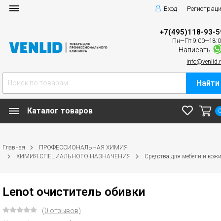
Вход
Регистрац
+7(495)118-93-5
Пн—Пт 9:00—18:
Написать
info@venlid.
Найти
Каталог товаров
Главная
ПРОФЕССИОНАЛЬНАЯ ХИМИЯ
ХИМИЯ СПЕЦИАЛЬНОГО НАЗНАЧЕНИЯ
Средства для мебели и кож
Lenot очиститель обивки
(0 отзывов)