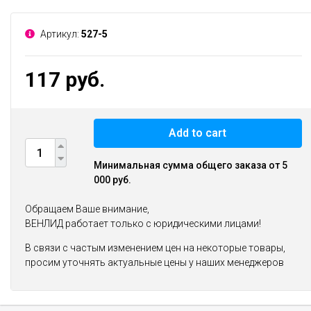
Артикул:
527-5
117 руб.
Add to cart
Минимальная сумма общего заказа от 5
000 руб.
Обращаем Ваше внимание,
ВЕНЛИД работает только с юридическими лицами!
В связи с частым изменением цен на некоторые товары,
просим уточнять актуальные цены у наших менеджеров