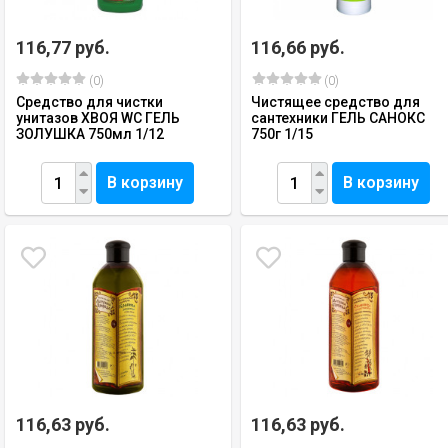
116,77 руб.
116,66 руб.
(0)
(0)
Средство для чистки
Чистящее средство для
унитазов ХВОЯ WC ГЕЛЬ
сантехники ГЕЛЬ САНОКС
ЗОЛУШКА 750мл 1/12
750г 1/15
В корзину
В корзину
116,63 руб.
116,63 руб.