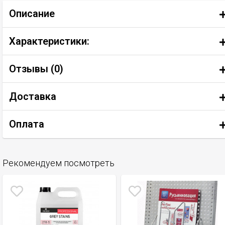
Описание
Характеристики:
Отзывы (
0
)
Доставка
Оплата
Рекомендуем посмотреть