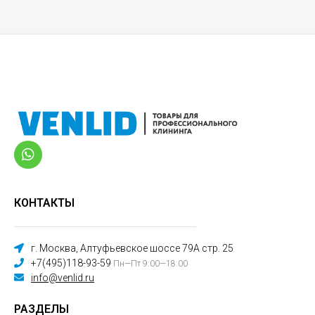
КОНТАКТЫ
г. Москва, Алтуфьевское шоссе 79А стр. 25
+7(495)118-93-59
Пн—Пт 9:00—18:00
info@venlid.ru
РАЗДЕЛЫ