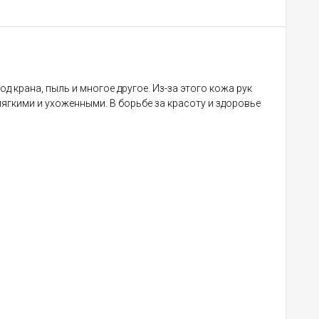
 крана, пыль и многое другое. Из-за этого кожа рук
ягкими и ухоженными. В борьбе за красоту и здоровье