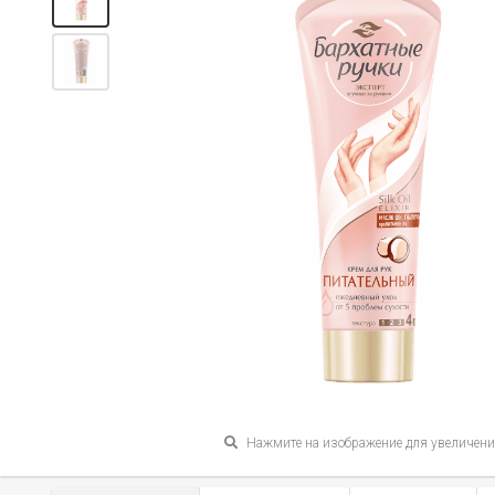
Нажмите на изображение для увеличен