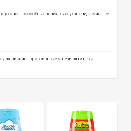
стицы масел способны проникать внутрь эпидермиса, не
их условиях информационные материалы и цены,
.