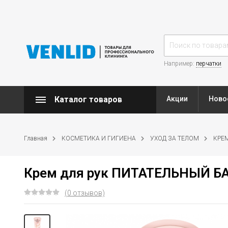
Например:
перчатки
Каталог товаров
Акции
Ново
Главная
КОСМЕТИКА И ГИГИЕНА
УХОД ЗА ТЕЛОМ
КРЕМ
Крем для рук ПИТАТЕЛЬНЫЙ БА
(0 отзывов)