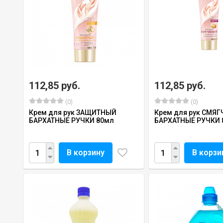
112,85 руб.
112,85 руб.
(0)
(0)
Крем для рук ЗАЩИТНЫЙ
Крем для рук СМ
БАРХАТНЫЕ РУЧКИ 80мл
БАРХАТНЫЕ РУЧКИ 
В корзину
В корзи