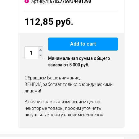
Артикул:
67027769/34481398
112,85 руб.
Add to cart
Минимальная сумма общего
заказа от 5 000 руб.
Обращаем Ваше внимание,
ВЕНЛИД работает только с юридическими
лицами!
В связи с частым изменением цен на
некоторые товары, просим уточнять
актуальные цены у наших менеджеров