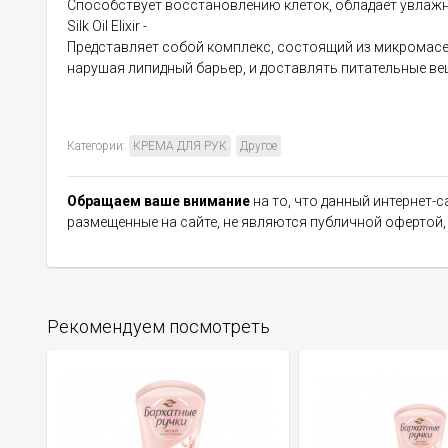
Способствует восстановлению клеток, обладает увла
Silk Oil Elixir -
Представляет собой комплекс, состоящий из микромасел
нарушая липидный барьер, и доставлять питательные ве
Категории:
КРЕМА ДЛЯ РУК
Другое
Обращаем ваше внимание
на то, что данный интернет-
размещенные на сайте, не являются публичной офертой
Рекомендуем посмотреть