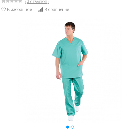
(0 отзывов)
В избранное
В сравнение