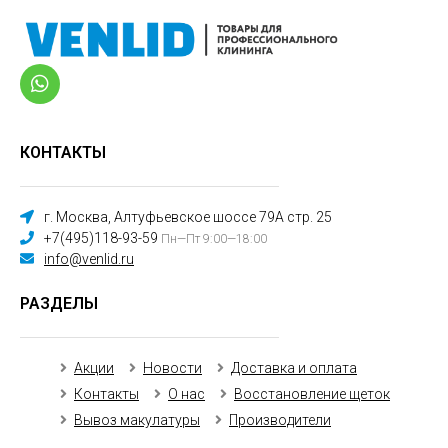
КОНТАКТЫ
г. Москва, Алтуфьевское шоссе 79А стр. 25
+7(495)118-93-59
Пн—Пт 9:00—18:00
info@venlid.ru
РАЗДЕЛЫ
Акции
Новости
Доставка и оплата
Контакты
О нас
Восстановление щеток
Вывоз макулатуры
Производители