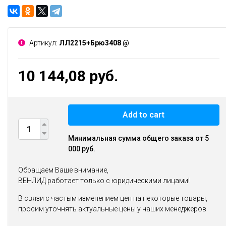
Артикул:
ЛЛ2215+Брю3408 @
10 144,08 руб.
Add to cart
Минимальная сумма общего заказа от 5
000 руб.
Обращаем Ваше внимание,
ВЕНЛИД работает только с юридическими лицами!
В связи с частым изменением цен на некоторые товары,
просим уточнять актуальные цены у наших менеджеров