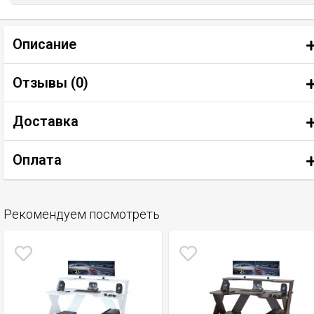
Описание
Отзывы (
0
)
Доставка
Оплата
Рекомендуем посмотреть