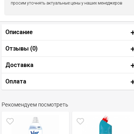
просим уточнять актуальные цены у наших менеджеров
Описание
Отзывы (
0
)
Доставка
Оплата
Рекомендуем посмотреть