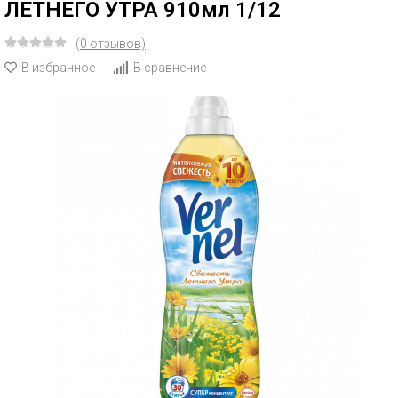
ЛЕТНЕГО УТРА 910мл 1/12
(0 отзывов)
В избранное
В сравнение