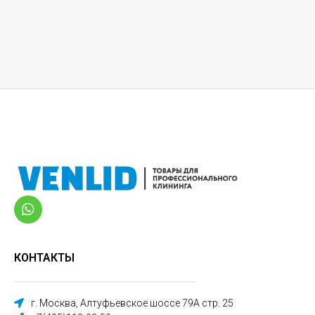
КОНТАКТЫ
г. Москва, Алтуфьевское шоссе 79А стр. 25