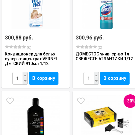
300,88 руб.
300,96 руб.
(0)
(0)
Кондиционер для белья
ДОМЕСТОС унив. ср-во 1л
супер концентрат VERNEL
СВЕЖЕСТЬ АТЛАНТИКИ 1/12
ДЕТСКИЙ 910мл 1/12
В корзину
В корзину
-30