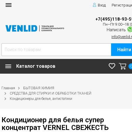
Вход
Регистрац
+7(495)118-93-5
Пн—Пт 9:00—18:
Написать
info@venlid.
Найти
Каталог товаров
Главная
БЫТОВАЯ ХИМИЯ
СРЕДСТВА ДЛЯ СТИРКИ И ОБРАБОТКИ ТКАНЕЙ
Кондиционеры для белья, антистатики
Кондиционер для белья супер
концентрат VERNEL СВЕЖЕСТЬ