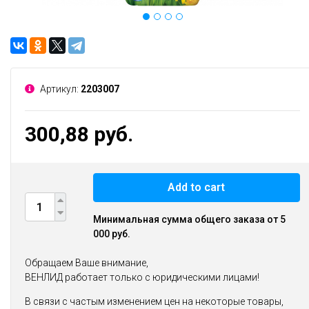
Артикул:
2203007
300,88 руб.
Add to cart
Минимальная сумма общего заказа от 5
000 руб.
Обращаем Ваше внимание,
ВЕНЛИД работает только с юридическими лицами!
В связи с частым изменением цен на некоторые товары,