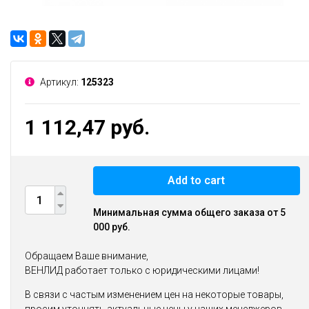
Артикул:
125323
1 112,47 руб.
Add to cart
Минимальная сумма общего заказа от 5
000 руб.
Обращаем Ваше внимание,
ВЕНЛИД работает только с юридическими лицами!
В связи с частым изменением цен на некоторые товары,