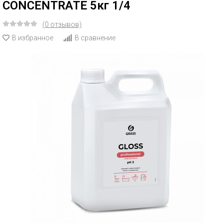
CONCENTRATE 5кг 1/4
(0 отзывов)
В избранное
В сравнение