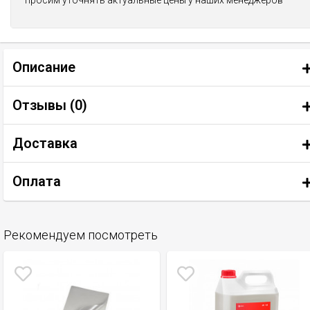
просим уточнять актуальные цены у наших менеджеров
Описание
Отзывы (
0
)
Доставка
Оплата
Рекомендуем посмотреть