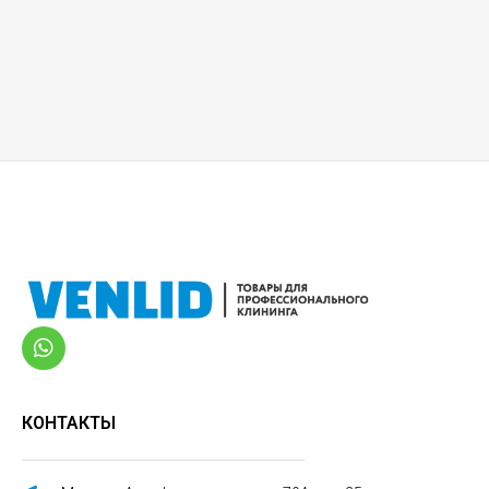
КОНТАКТЫ