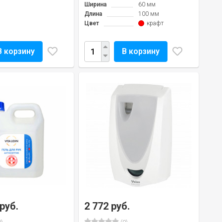
Ширина
60 мм
Длина
100 мм
Цвет
крафт
В корзину
В корзину
 руб.
2 772 руб.