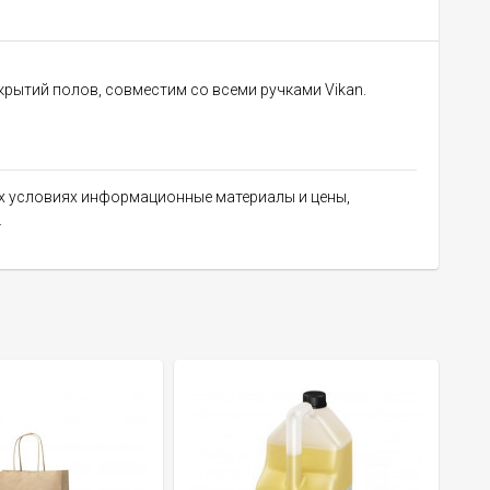
крытий полов, совместим со всеми ручками Vikan.
их условиях информационные материалы и цены,
.