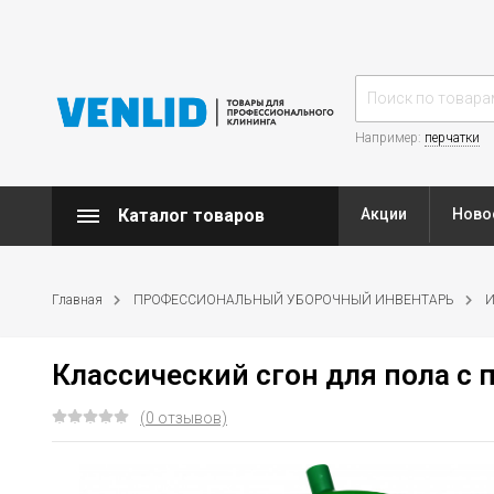
Например:
перчатки
Каталог товаров
Акции
Ново
Главная
ПРОФЕССИОНАЛЬНЫЙ УБОРОЧНЫЙ ИНВЕНТАРЬ
И
Классический сгон для пола с
(0 отзывов)