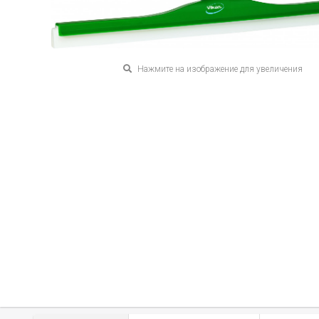
Нажмите на изображение для увеличения