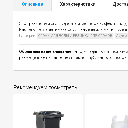
Описание
Характеристики
Доста
Этот резиновый сгон с двойной кассетой эффективно уда
Кассеты легко вынимаются для замены или мытья сменны
Категории:
СГОНЫ ДЛЯ ВОДЫ И РЕЗИНКИ ДЛЯ СГОНОВ
Другое
Обращаем ваше внимание
на то, что данный интернет-
размещенные на сайте, не являются публичной офертой
Рекомендуем посмотреть