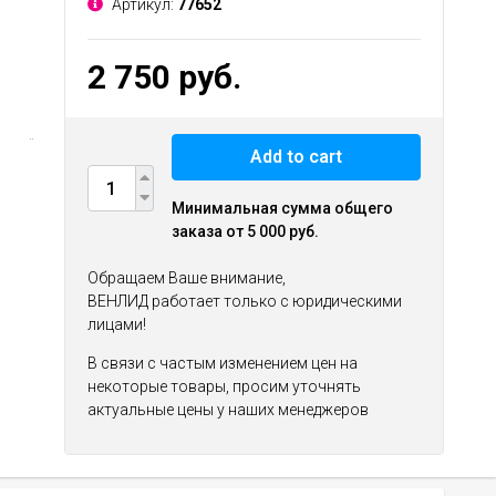
Артикул:
77652
2 750 руб.
Add to cart
Минимальная сумма общего
заказа от 5 000 руб.
Обращаем Ваше внимание,
ВЕНЛИД работает только с юридическими
лицами!
В связи с частым изменением цен на
некоторые товары, просим уточнять
актуальные цены у наших менеджеров