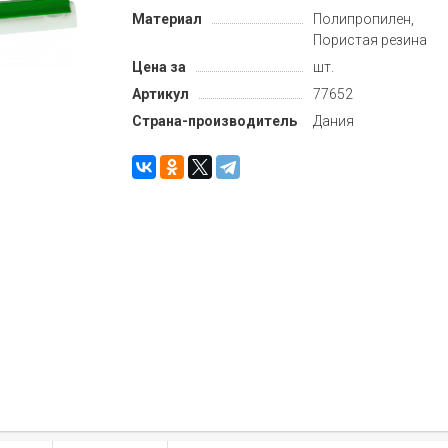
Материал
Полипропилен,
Пористая резина
Цена за
шт.
Артикул
77652
Страна-производитель
Дания