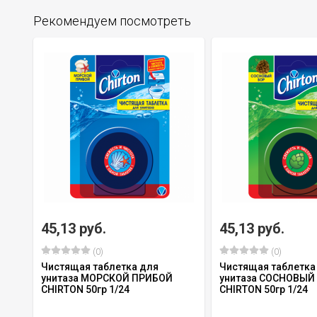
Рекомендуем посмотреть
45,13 руб.
45,13 руб.
(0)
(0)
Чистящая таблетка для
Чистящая таблетка
унитаза МОРСКОЙ ПРИБОЙ
унитаза СОСНОВЫЙ
CHIRTON 50гр 1/24
CHIRTON 50гр 1/24