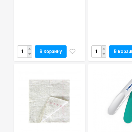
В корзину
В корзи