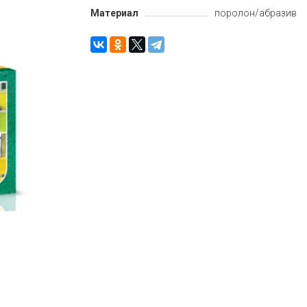
Материал
поролон/абразив