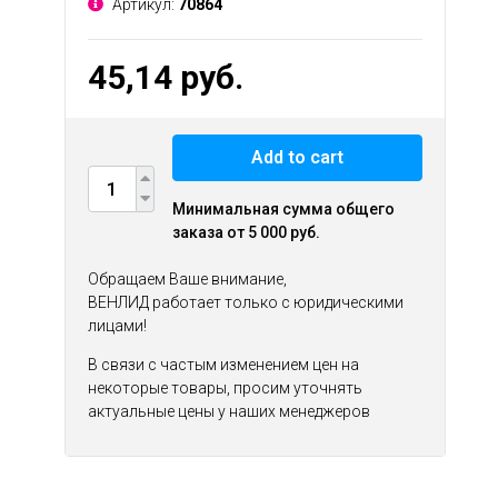
Артикул:
70864
45,14 руб.
Add to cart
Минимальная сумма общего
заказа от 5 000 руб.
Обращаем Ваше внимание,
ВЕНЛИД работает только с юридическими
лицами!
В связи с частым изменением цен на
некоторые товары, просим уточнять
актуальные цены у наших менеджеров