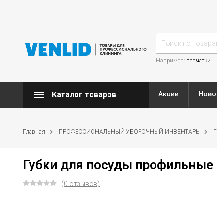
Например:
перчатки
Каталог товаров
Акции
Ново
Главная
ПРОФЕССИОНАЛЬНЫЙ УБОРОЧНЫЙ ИНВЕНТАРЬ
Г
Губки для посуды профильны
(0 отзывов)