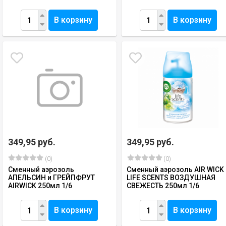
В корзину
В корзину
349,95 руб.
349,95 руб.
(0)
(0)
Сменный аэрозоль
Сменный аэрозоль AIR WICK
АПЕЛЬСИН и ГРЕЙПФРУТ
LIFE SCENTS ВОЗДУШНАЯ
AIRWICK 250мл 1/6
СВЕЖЕСТЬ 250мл 1/6
В корзину
В корзину