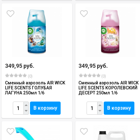
349,95 руб.
349,95 руб.
(0)
(0)
Сменный аэрозоль AIR WICK
Сменный аэрозоль AIR WICK
LIFE SCENTS ГОЛУБАЯ
LIFE SCENTS КОРОЛЕВСКИЙ
ЛАГУНА 250мл 1/6
ДЕСЕРТ 250мл 1/6
В корзину
В корзину