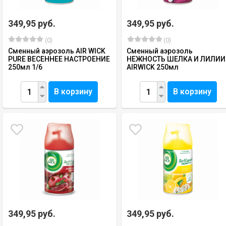
349,95 руб.
349,95 руб.
(0)
(0)
Сменный аэрозоль AIR WICK
Сменный аэрозоль
PURE ВЕСЕННЕЕ НАСТРОЕНИЕ
НЕЖНОСТЬ ШЕЛКА И ЛИЛИИ
250мл 1/6
AIRWICK 250мл
В корзину
В корзину
349,95 руб.
349,95 руб.