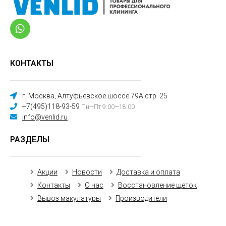
КОНТАКТЫ
г. Москва, Алтуфьевское шоссе 79А стр. 25
+7(495)118-93-59
Пн—Пт 9:00—18:00
info@venlid.ru
РАЗДЕЛЫ
Акции
Новости
Доставка и оплата
Контакты
О нас
Восстановление щеток
Вывоз макулатуры
Производители