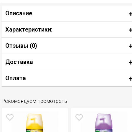
Описание
Характеристики:
Отзывы (
0
)
Доставка
Оплата
Рекомендуем посмотреть