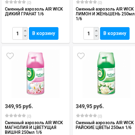
(0)
(0)
Сменный аэрозоль AIR WICK
Сменный аэрозоль AIR WICK
ДИКИЙ ГРАНАТ 1/6
ЛИМОН И ЖЕНЬШЕНЬ 250мл
1/6
В корзину
В корзину
349,95 руб.
349,95 руб.
(0)
(0)
Сменный аэрозоль AIR WICK
Сменный аэрозоль AIR WICK
МАГНОЛИЯ И ЦВЕТУЩАЯ
РАЙСКИЕ ЦВЕТЫ 250мл 1/6
ВИШНЯ 250мл 1/6