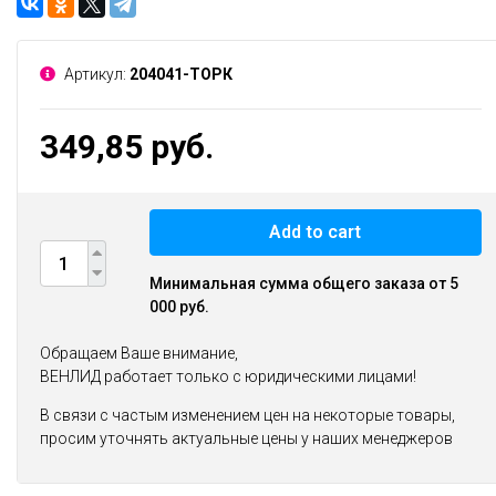
Артикул:
204041-ТОРК
349,85 руб.
Add to cart
Минимальная сумма общего заказа от 5
000 руб.
Обращаем Ваше внимание,
ВЕНЛИД работает только с юридическими лицами!
В связи с частым изменением цен на некоторые товары,
просим уточнять актуальные цены у наших менеджеров