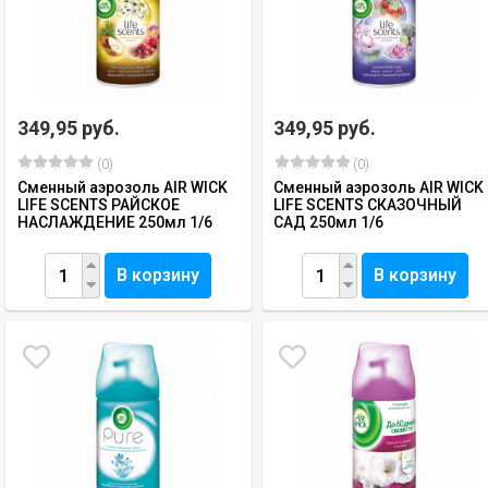
349,95 руб.
349,95 руб.
(0)
(0)
Сменный аэрозоль AIR WICK
Сменный аэрозоль AIR WICK
LIFE SCENTS РАЙСКОЕ
LIFE SCENTS СКАЗОЧНЫЙ
НАСЛАЖДЕНИЕ 250мл 1/6
САД 250мл 1/6
В корзину
В корзину