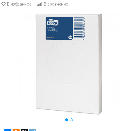
В избранное
В сравнение