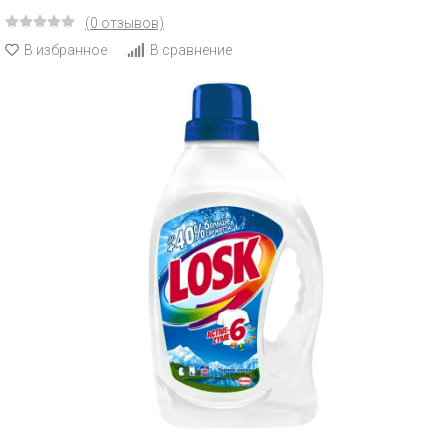
(0 отзывов)
В избранное
В сравнение