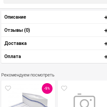
Описание
Отзывы (
0
)
Доставка
Оплата
Рекомендуем посмотреть
-5%