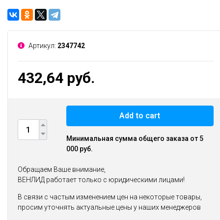
Артикул:
2347742
432,64 руб.
Add to cart
Минимальная сумма общего заказа от 5
000 руб.
Обращаем Ваше внимание,
ВЕНЛИД работает только с юридическими лицами!
В связи с частым изменением цен на некоторые товары,
просим уточнять актуальные цены у наших менеджеров