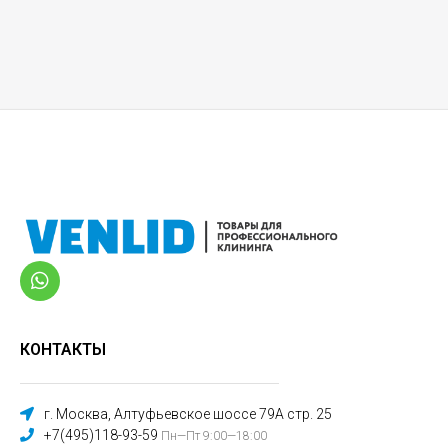
КОНТАКТЫ
г. Москва, Алтуфьевское шоссе 79А стр. 25
+7(495)118-93-59
Пн—Пт 9:00—18:00