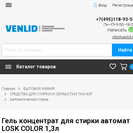
Вход
Регистрац
+7(495)118-93-5
Пн—Пт 9:00—18:
Написать
info@venlid.
Найти
Каталог товаров
Главная
БЫТОВАЯ ХИМИЯ
СРЕДСТВА ДЛЯ СТИРКИ И ОБРАБОТКИ ТКАНЕЙ
Автоматическая стирка
Гель концентрат для стирки автомат
LOSK COLOR 1,3л