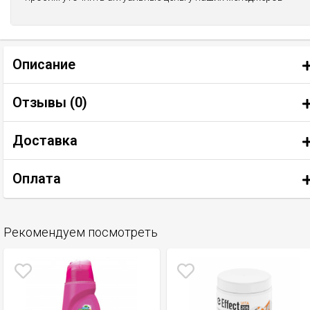
Описание
Отзывы (
0
)
Доставка
Оплата
Рекомендуем посмотреть