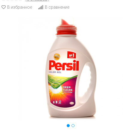
В избранное
В сравнение