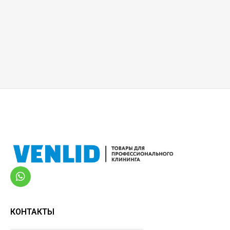
КОНТАКТЫ