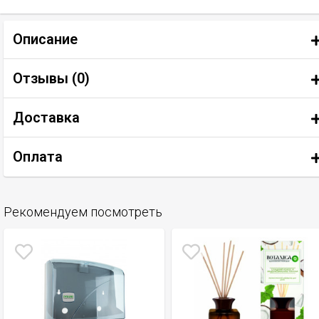
Описание
Отзывы (
0
)
Доставка
Оплата
Рекомендуем посмотреть