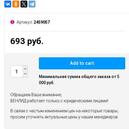
Артикул:
2459057
693 руб.
Add to cart
Минимальная сумма общего заказа от 5
000 руб.
Обращаем Ваше внимание,
ВЕНЛИД работает только с юридическими лицами!
В связи с частым изменением цен на некоторые товары,
просим уточнять актуальные цены у наших менеджеров