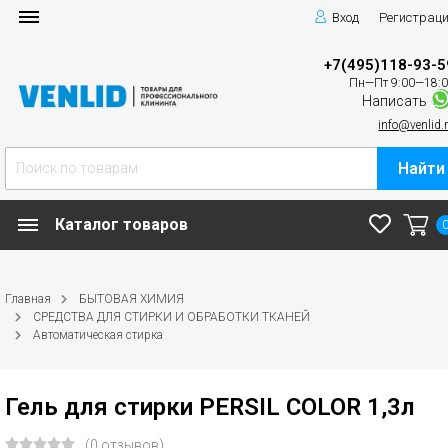
Вход
Регистрац
+7(495)118-93-5
Пн—Пт 9:00—18:
Написать
info@venlid.
Найти
Каталог товаров
Главная
БЫТОВАЯ ХИМИЯ
СРЕДСТВА ДЛЯ СТИРКИ И ОБРАБОТКИ ТКАНЕЙ
Автоматическая стирка
Гель для стирки PERSIL COLOR 1,3л
(0 отзывов)