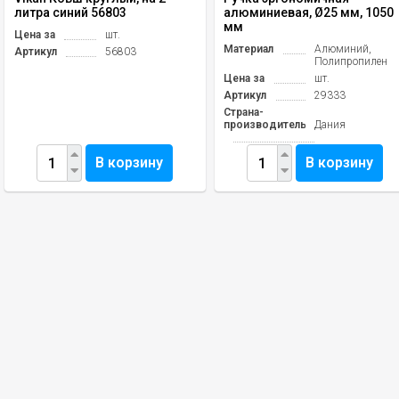
литра синий 56803
алюминиевая, Ø25 мм, 1050
мм
Цена за
шт.
Материал
Алюминий,
Артикул
56803
Полипропилен
Цена за
шт.
Артикул
29333
Страна-
производитель
Дания
В корзину
В корзину