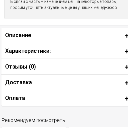
В связи с частым изменением цен на некоторые товары,
просим уточнять актуальные цены у наших менеджеров
Описание
Характеристики:
Отзывы (
0
)
Доставка
Оплата
Рекомендуем посмотреть