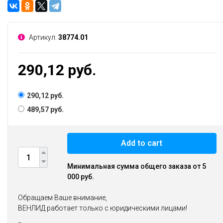
Артикул:
38774.01
290,12 руб.
290,12 руб.
489,57 руб.
Add to cart
Минимальная сумма общего заказа от 5
000 руб.
Обращаем Ваше внимание,
ВЕНЛИД работает только с юридическими лицами!