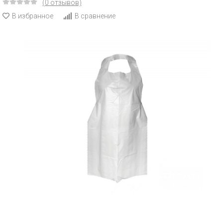
(0 отзывов)
В избранное
В сравнение