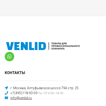
КОНТАКТЫ
г. Москва, Алтуфьевское шоссе 79А стр. 25
+7(495)118-93-59
Пн—Пт 9:00—18:00
info@venlid.ru