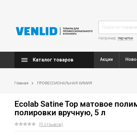
Например:
перчатки
Каталог товаров
Акции
Ново
Главная
ПРОФЕССИОНАЛЬНАЯ ХИМИЯ
Ecolab Satine Top матовое пол
полировки вручную, 5 л
(0 отзывов)