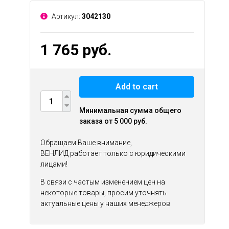
Артикул:
3042130
1 765 руб.
Add to cart
Минимальная сумма общего
заказа от 5 000 руб.
Обращаем Ваше внимание,
ВЕНЛИД работает только с юридическими
лицами!
В связи с частым изменением цен на
некоторые товары, просим уточнять
актуальные цены у наших менеджеров