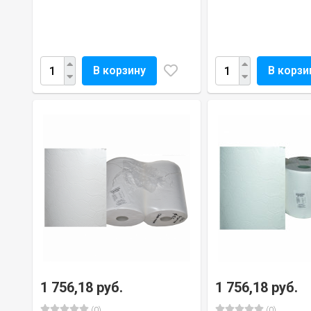
В корзину
В корзи
1 756,18 руб.
1 756,18 руб.
(0)
(0)