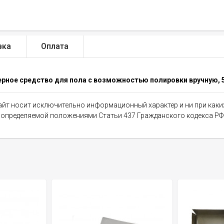
вка
Оплата
ерное средство для пола с возможностью полировки вручную, 5
сайт носит исключительно информационный характер и ни при как
, определяемой положениями Статьи 437 Гражданского кодекса РФ