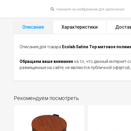
Нажмите на изображение для увеличения
Описание
Характеристики
Доста
Описание для товара
Ecolab Satine Top матовое полим
Обращаем ваше внимание
на то, что данный интернет-
размещенные на сайте, не являются публичной офертой
Рекомендуем посмотреть