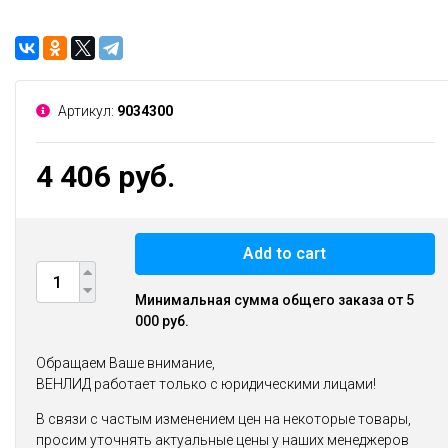
Артикул:
9034300
4 406 руб.
Add to cart
Минимальная сумма общего заказа от 5
000 руб.
Обращаем Ваше внимание,
ВЕНЛИД работает только с юридическими лицами!
В связи с частым изменением цен на некоторые товары,
просим уточнять актуальные цены у наших менеджеров