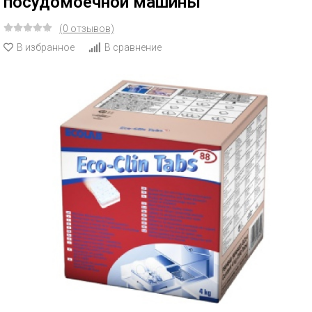
посудомоечной машины
(0 отзывов)
В избранное
В сравнение