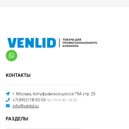
КОНТАКТЫ
г. Москва, Алтуфьевское шоссе 79А стр. 25
+7(495)118-93-59
Пн—Пт 9:00—18:00
info@venlid.ru
РАЗДЕЛЫ