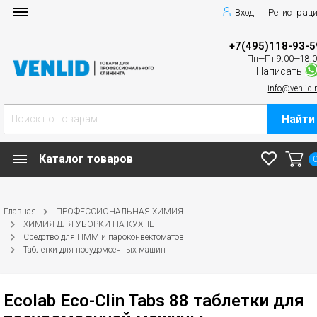
Вход
Регистрац
+7(495)118-93-5
Пн—Пт 9:00—18:
Написать
info@venlid.
Найти
Каталог товаров
Главная
ПРОФЕССИОНАЛЬНАЯ ХИМИЯ
ХИМИЯ ДЛЯ УБОРКИ НА КУХНЕ
Средство для ПММ и пароконвектоматов
Таблетки для посудомоечных машин
Ecolab Eco-Clin Tabs 88 таблетки для