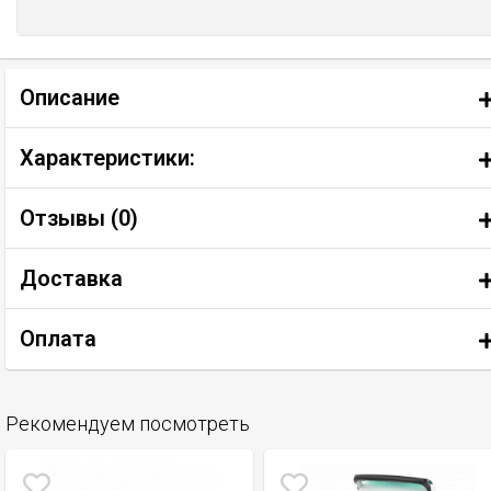
Описание
Характеристики:
Отзывы (
0
)
Доставка
Оплата
Рекомендуем посмотреть