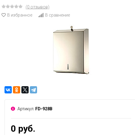
(0 отзывов)
В избранное
В сравнение
Артикул:
FD-928B
0 руб.