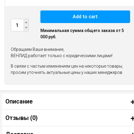
Add to cart
Минимальная сумма общего заказа от 5
000 руб.
Обращаем Ваше внимание,
ВЕНЛИД работает только с юридическими лицами!
В связи с частым изменением цен на некоторые товары,
просим уточнять актуальные цены у наших менеджеров
Описание
Отзывы (
0
)