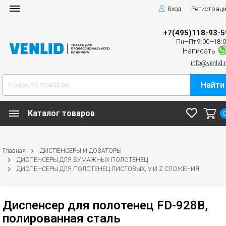
Вход
Регистрац
+7(495)118-93-5
Пн—Пт 9:00—18:
Написать
info@venlid.
Найти
Каталог товаров
Главная
ДИСПЕНСЕРЫ И ДОЗАТОРЫ
ДИСПЕНСЕРЫ ДЛЯ БУМАЖНЫХ ПОЛОТЕНЕЦ
ДИСПЕНСЕРЫ ДЛЯ ПОЛОТЕНЕЦ ЛИСТОВЫХ, V И Z СЛОЖЕНИЯ
Диспенсер для полотенец FD-928B,
полированная сталь