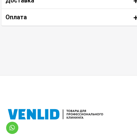
Доставка
Оплата